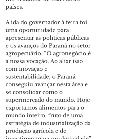
países.
A ida do governador à feira foi 
uma oportunidade para 
apresentar as políticas públicas 
e os avanços do Paraná no setor 
agropecuário. “O agronegócio é 
a nossa vocação. Ao aliar isso 
com inovação e 
sustentabilidade, o Paraná 
conseguiu avançar nesta área e 
se consolidar como o 
supermercado do mundo. Hoje 
exportamos alimentos para o 
mundo inteiro, fruto de uma 
estratégia de industrialização da 
produção agrícola e de 
investimento na produtividade”, 