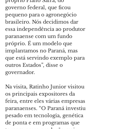
próprio Plano Safra, do 
governo federal, que ficou 
pequeno para o agronegócio 
brasileiro. Nós decidimos dar 
essa independência ao produtor 
paranaense com um fundo 
próprio. É um modelo que 
implantamos no Paraná, mas 
que está servindo exemplo para 
outros Estados”, disse o 
governador.
Na visita, Ratinho Junior visitou 
os principais expositores da 
feira, entre eles várias empresas 
paranaenses. “O Paraná investiu 
pesado em tecnologia, genética 
de ponta e em programas que 