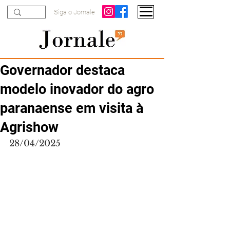
Siga o Jornale
Governador destaca
modelo inovador do agro
paranaense em visita à
Agrishow
28/04/2025