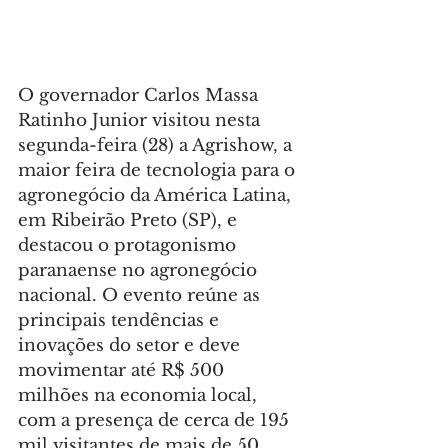
O governador Carlos Massa 
Ratinho Junior visitou nesta 
segunda-feira (28) a Agrishow, a 
maior feira de tecnologia para o 
agronegócio da América Latina, 
em Ribeirão Preto (SP), e 
destacou o protagonismo 
paranaense no agronegócio 
nacional. O evento reúne as 
principais tendências e 
inovações do setor e deve 
movimentar até R$ 500 
milhões na economia local, 
com a presença de cerca de 195 
mil visitantes de mais de 50 