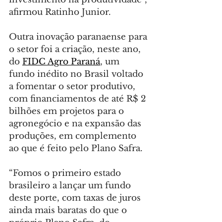
afirmou Ratinho Junior.
Outra inovação paranaense para 
o setor foi a criação, neste ano, 
do 
FIDC Agro Paraná
, um 
fundo inédito no Brasil voltado 
a fomentar o setor produtivo, 
com financiamentos de até R$ 2 
bilhões em projetos para o 
agronegócio e na expansão das 
produções, em complemento 
ao que é feito pelo Plano Safra.
“Fomos o primeiro estado 
brasileiro a lançar um fundo 
deste porte, com taxas de juros 
ainda mais baratas do que o 