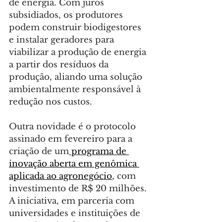
de energia. Com juros 
subsidiados, os produtores 
podem construir biodigestores 
e instalar geradores para 
viabilizar a produção de energia 
a partir dos resíduos da 
produção, aliando uma solução 
ambientalmente responsável à 
redução nos custos.
Outra novidade é o protocolo 
assinado em fevereiro para a 
criação de um
 programa de 
inovação aberta em genômica 
aplicada ao agronegócio
, com 
investimento de R$ 20 milhões. 
A iniciativa, em parceria com 
universidades e instituições de 