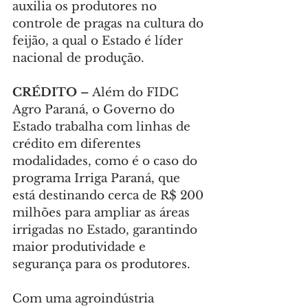
auxilia os produtores no 
controle de pragas na cultura do 
feijão, a qual o Estado é líder 
nacional de produção.
CRÉDITO – 
Além do FIDC 
Agro Paraná, o Governo do 
Estado trabalha com linhas de 
crédito em diferentes 
modalidades, como é o caso do 
programa Irriga Paraná, que 
está destinando cerca de R$ 200 
milhões para ampliar as áreas 
irrigadas no Estado, garantindo 
maior produtividade e 
segurança para os produtores.
Com uma agroindústria 