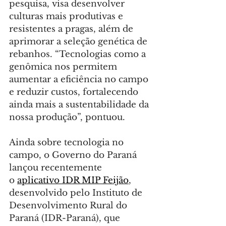
pesquisa, visa desenvolver 
culturas mais produtivas e 
resistentes a pragas, além de 
aprimorar a seleção genética de 
rebanhos. “Tecnologias como a 
genômica nos permitem 
aumentar a eficiência no campo 
e reduzir custos, fortalecendo 
ainda mais a sustentabilidade da 
nossa produção”, pontuou.
Ainda sobre tecnologia no 
campo, o Governo do Paraná 
lançou recentemente 
o 
aplicativo IDR MIP Feijão
, 
desenvolvido pelo Instituto de 
Desenvolvimento Rural do 
Paraná (IDR-Paraná), que 