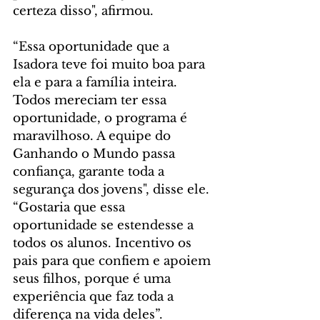
certeza disso", afirmou.
“Essa oportunidade que a 
Isadora teve foi muito boa para 
ela e para a família inteira. 
Todos mereciam ter essa 
oportunidade, o programa é 
maravilhoso. A equipe do 
Ganhando o Mundo passa 
confiança, garante toda a 
segurança dos jovens", disse ele. 
“Gostaria que essa 
oportunidade se estendesse a 
todos os alunos. Incentivo os 
pais para que confiem e apoiem 
seus filhos, porque é uma 
experiência que faz toda a 
diferença na vida deles”.