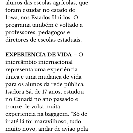
alunos das escolas agrícolas, que 
foram estudar no estado de 
Iowa, nos Estados Unidos. O 
programa também é voltado a 
professores, pedagogos e 
diretores de escolas estaduais.
EXPERIÊNCIA DE VIDA
 – O 
intercâmbio internacional 
representa uma experiência 
única e uma mudança de vida 
para os alunos da rede pública. 
Isadora Sá, de 17 anos, estudou 
no Canadá no ano passado e 
trouxe de volta muita 
experiência na bagagem. “Só de 
ir até lá foi maravilhoso, tudo 
muito novo, andar de avião pela 