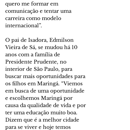
quero me formar em 
comunicação e tentar uma 
carreira como modelo 
internacional”.
O pai de Isadora, Edmilson 
Vieira de Sá, se mudou há 10 
anos com a família de 
Presidente Prudente, no 
interior de São Paulo, para 
buscar mais oportunidades para 
os filhos em Maringá. “Viemos 
em busca de uma oportunidade 
e escolhemos Maringá por 
causa da qualidade de vida e por 
ter uma educação muito boa. 
Dizem que é a melhor cidade 
para se viver e hoje temos 