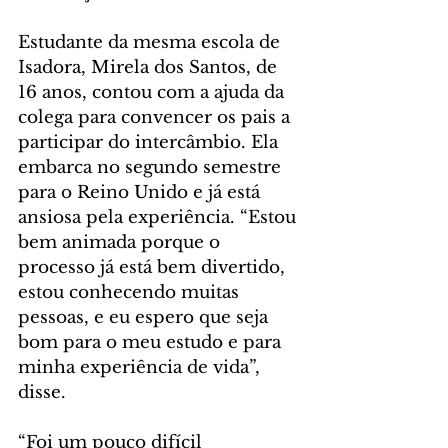
Estudante da mesma escola de 
Isadora, Mirela dos Santos, de 
16 anos, contou com a ajuda da 
colega para convencer os pais a 
participar do intercâmbio. Ela 
embarca no segundo semestre 
para o Reino Unido e já está 
ansiosa pela experiência. “Estou 
bem animada porque o 
processo já está bem divertido, 
estou conhecendo muitas 
pessoas, e eu espero que seja 
bom para o meu estudo e para 
minha experiência de vida”, 
disse.
“Foi um pouco difícil 