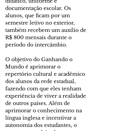
didático, uniforme e 
documentação escolar. Os 
alunos, que ficam por um 
semestre letivo no exterior, 
também recebem um auxílio de 
R$ 800 mensais durante o 
período do intercâmbio. 
O objetivo do Ganhando o 
Mundo é aprimorar o 
repertório cultural e acadêmico 
dos alunos da rede estadual, 
fazendo com que eles tenham 
experiência de viver a realidade 
de outros países. Além de 
aprimorar o conhecimento na 
língua inglesa e incentivar a 
autonomia dos estudantes, o 