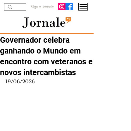
Siga o Jornale
Governador celebra
ganhando o Mundo em
encontro com veteranos e
novos intercambistas
19/06/2026