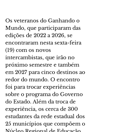
Os veteranos do Ganhando o 
Mundo, que participaram das 
edições de 2022 a 2026, se 
encontraram nesta sexta-feira 
(19) com os novos 
intercambistas, que irão no 
próximo semestre e também 
em 2027 para cinco destinos ao 
redor do mundo. O encontro 
foi para trocar experiências 
sobre o programa do Governo 
do Estado. Além da troca de 
experiência, os cerca de 300 
estudantes da rede estadual dos 
25 municípios que compõem o 
Núcleo Regional de Educação 