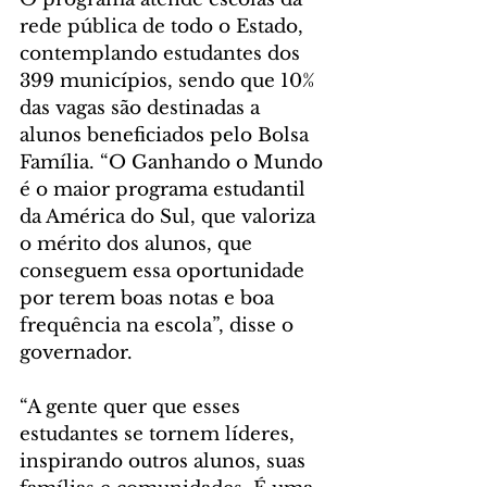
rede pública de todo o Estado, 
contemplando estudantes dos 
399 municípios, sendo que 10% 
das vagas são destinadas a 
alunos beneficiados pelo Bolsa 
Família. “O Ganhando o Mundo 
é o maior programa estudantil 
da América do Sul, que valoriza 
o mérito dos alunos, que 
conseguem essa oportunidade 
por terem boas notas e boa 
frequência na escola”, disse o 
governador.
“A gente quer que esses 
estudantes se tornem líderes, 
inspirando outros alunos, suas 