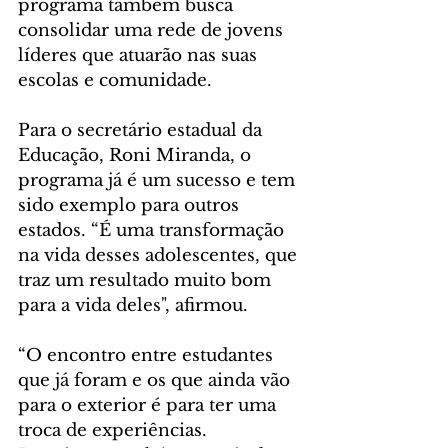
programa também busca 
consolidar uma rede de jovens 
líderes que atuarão nas suas 
escolas e comunidade.
Para o secretário estadual da 
Educação, Roni Miranda, o 
programa já é um sucesso e tem 
sido exemplo para outros 
estados. “É uma transformação 
na vida desses adolescentes, que 
traz um resultado muito bom 
para a vida deles", afirmou. 
“O encontro entre estudantes 
que já foram e os que ainda vão 
para o exterior é para ter uma 
troca de experiências. 