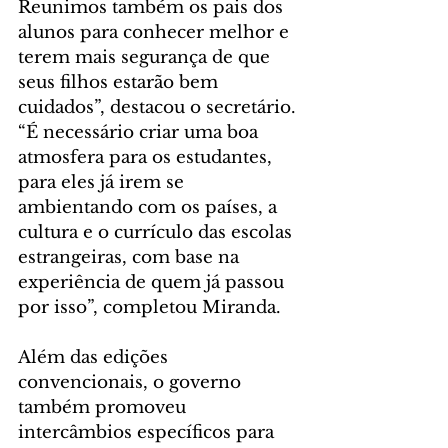
Reunimos também os pais dos 
alunos para conhecer melhor e 
terem mais segurança de que 
seus filhos estarão bem 
cuidados”, destacou o secretário. 
“É necessário criar uma boa 
atmosfera para os estudantes, 
para eles já irem se 
ambientando com os países, a 
cultura e o currículo das escolas 
estrangeiras, com base na 
experiência de quem já passou 
por isso”, completou Miranda.
Além das edições 
convencionais, o governo 
também promoveu 
intercâmbios específicos para 