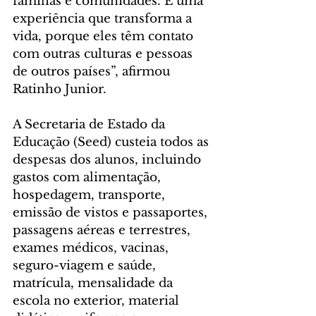
famílias e comunidades. É uma 
experiência que transforma a 
vida, porque eles têm contato 
com outras culturas e pessoas 
de outros países”, afirmou 
Ratinho Junior. 
A Secretaria de Estado da 
Educação (Seed) custeia todos as 
despesas dos alunos, incluindo 
gastos com alimentação, 
hospedagem, transporte, 
emissão de vistos e passaportes, 
passagens aéreas e terrestres, 
exames médicos, vacinas, 
seguro-viagem e saúde, 
matrícula, mensalidade da 
escola no exterior, material 