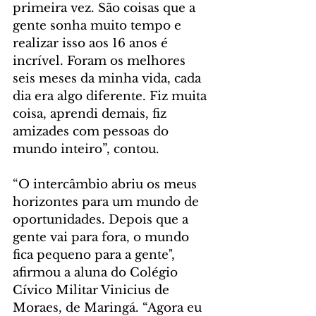
primeira vez. São coisas que a 
gente sonha muito tempo e 
realizar isso aos 16 anos é 
incrível. Foram os melhores 
seis meses da minha vida, cada 
dia era algo diferente. Fiz muita 
coisa, aprendi demais, fiz 
amizades com pessoas do 
mundo inteiro”, contou.
“O intercâmbio abriu os meus 
horizontes para um mundo de 
oportunidades. Depois que a 
gente vai para fora, o mundo 
fica pequeno para a gente", 
afirmou a aluna do Colégio 
Cívico Militar Vinicius de 
Moraes, de Maringá. “Agora eu 