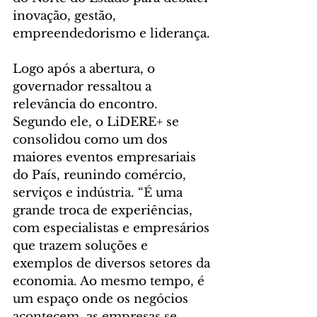
inovação, gestão, 
empreendedorismo e liderança.
Logo após a abertura, o 
governador ressaltou a 
relevância do encontro. 
Segundo ele, o LiDERE+ se 
consolidou como um dos 
maiores eventos empresariais 
do País, reunindo comércio, 
serviços e indústria. “É uma 
grande troca de experiências, 
com especialistas e empresários 
que trazem soluções e 
exemplos de diversos setores da 
economia. Ao mesmo tempo, é 
um espaço onde os negócios 
acontecem, as empresas se 