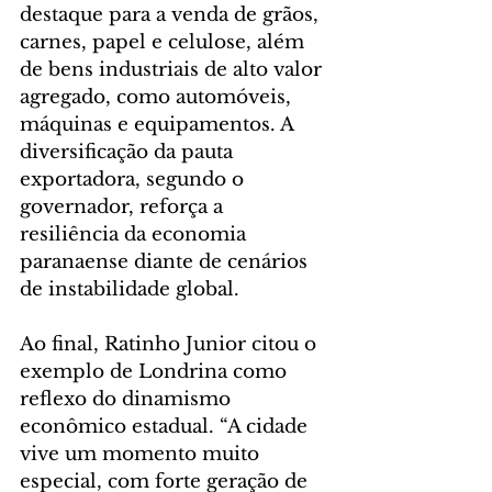
destaque para a venda de grãos, 
carnes, papel e celulose, além 
de bens industriais de alto valor 
agregado, como automóveis, 
máquinas e equipamentos. A 
diversificação da pauta 
exportadora, segundo o 
governador, reforça a 
resiliência da economia 
paranaense diante de cenários 
de instabilidade global.
Ao final, Ratinho Junior citou o 
exemplo de Londrina como 
reflexo do dinamismo 
econômico estadual. “A cidade 
vive um momento muito 
especial, com forte geração de 