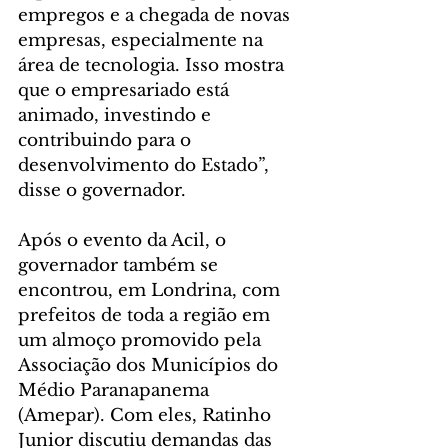
empregos e a chegada de novas 
empresas, especialmente na 
área de tecnologia. Isso mostra 
que o empresariado está 
animado, investindo e 
contribuindo para o 
desenvolvimento do Estado”, 
disse o governador.
Após o evento da Acil, o 
governador também se 
encontrou, em Londrina, com 
prefeitos de toda a região em 
um almoço promovido pela 
Associação dos Municípios do 
Médio Paranapanema 
(Amepar). Com eles, Ratinho 
Junior discutiu demandas das 