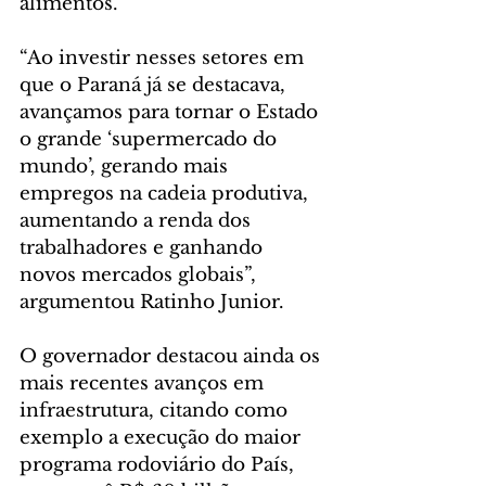
alimentos.
“Ao investir nesses setores em 
que o Paraná já se destacava, 
avançamos para tornar o Estado 
o grande ‘supermercado do 
mundo’, gerando mais 
empregos na cadeia produtiva, 
aumentando a renda dos 
trabalhadores e ganhando 
novos mercados globais”, 
argumentou Ratinho Junior.
O governador destacou ainda os 
mais recentes avanços em 
infraestrutura, citando como 
exemplo a execução do maior 
programa rodoviário do País, 