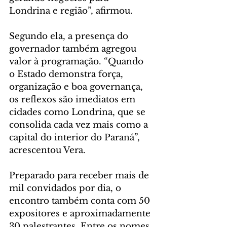
Londrina e região”, afirmou.
Segundo ela, a presença do 
governador também agregou 
valor à programação. “Quando 
o Estado demonstra força, 
organização e boa governança, 
os reflexos são imediatos em 
cidades como Londrina, que se 
consolida cada vez mais como a 
capital do interior do Paraná”, 
acrescentou Vera.
Preparado para receber mais de 
mil convidados por dia, o 
encontro também conta com 50 
expositores e aproximadamente 
30 palestrantes. Entre os nomes 