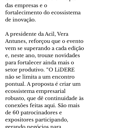
das empresas e o 
fortalecimento do ecossistema 
de inovação.
A presidente da Acil, Vera 
Antunes, reforçou que o evento 
vem se superando a cada edição 
e, neste ano, trouxe novidades 
para fortalecer ainda mais o 
setor produtivo. “O LiDERE 
não se limita a um encontro 
pontual. A proposta é criar um 
ecossistema empresarial 
robusto, que dê continuidade às 
conexões feitas aqui. São mais 
de 60 patrocinadores e 
expositores participando, 
gerando negócios para 