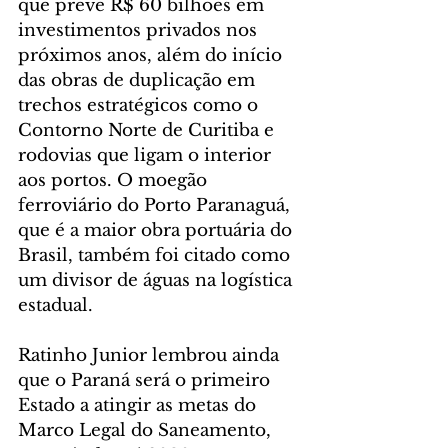
que prevê R$ 60 bilhões em 
investimentos privados nos 
próximos anos, além do início 
das obras de duplicação em 
trechos estratégicos como o 
Contorno Norte de Curitiba e 
rodovias que ligam o interior 
aos portos. O moegão 
ferroviário do Porto Paranaguá, 
que é a maior obra portuária do 
Brasil, também foi citado como 
um divisor de águas na logística 
estadual.
Ratinho Junior lembrou ainda 
que o Paraná será o primeiro 
Estado a atingir as metas do 
Marco Legal do Saneamento, 