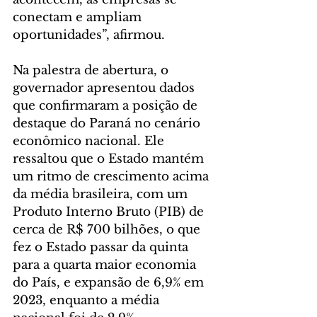
conectam e ampliam 
oportunidades”, afirmou.
Na palestra de abertura, o 
governador apresentou dados 
que confirmaram a posição de 
destaque do Paraná no cenário 
econômico nacional. Ele 
ressaltou que o Estado mantém 
um ritmo de crescimento acima 
da média brasileira, com um 
Produto Interno Bruto (PIB) de 
cerca de R$ 700 bilhões, o que 
fez o Estado passar da quinta 
para a quarta maior economia 
do País, e expansão de 6,9% em 
2023, enquanto a média 