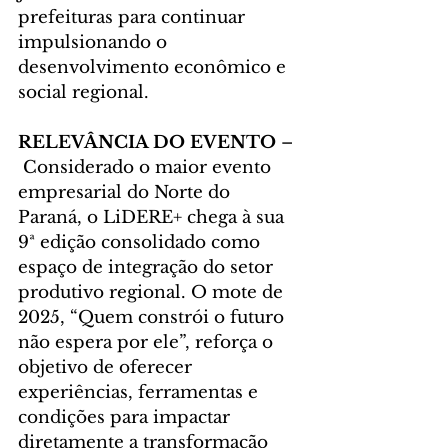
prefeituras para continuar 
impulsionando o 
desenvolvimento econômico e 
social regional.
RELEVÂNCIA DO EVENTO 
–
Considerado o maior evento 
empresarial do Norte do 
Paraná, o LiDERE+ chega à sua 
9ª edição consolidado como 
espaço de integração do setor 
produtivo regional. O mote de 
2025, “Quem constrói o futuro 
não espera por ele”, reforça o 
objetivo de oferecer 
experiências, ferramentas e 
condições para impactar 
diretamente a transformação 