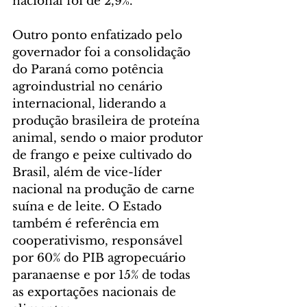
nacional foi de 2,9%.
Outro ponto enfatizado pelo 
governador foi a consolidação 
do Paraná como potência 
agroindustrial no cenário 
internacional, liderando a 
produção brasileira de proteína 
animal, sendo o maior produtor 
de frango e peixe cultivado do 
Brasil, além de vice-líder 
nacional na produção de carne 
suína e de leite. O Estado 
também é referência em 
cooperativismo, responsável 
por 60% do PIB agropecuário 
paranaense e por 15% de todas 
as exportações nacionais de 