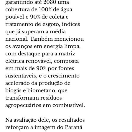
garantindo até 2030 uma 
cobertura de 100% de água 
potável e 90% de coleta e 
tratamento de esgoto, índices 
que já superam a média 
nacional. Também mencionou 
os avanços em energia limpa, 
com destaque para a matriz 
elétrica renovável, composta 
em mais de 90% por fontes 
sustentáveis, e o crescimento 
acelerado da produção de 
biogás e biometano, que 
transformam resíduos 
agropecuários em combustível.
Na avaliação dele, os resultados 
reforçam a imagem do Paraná 