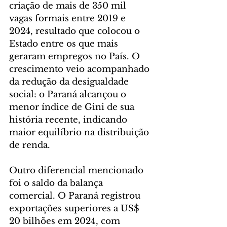
criação de mais de 350 mil 
vagas formais entre 2019 e 
2024, resultado que colocou o 
Estado entre os que mais 
geraram empregos no País. O 
crescimento veio acompanhado 
da redução da desigualdade 
social: o Paraná alcançou o 
menor índice de Gini de sua 
história recente, indicando 
maior equilíbrio na distribuição 
de renda.
Outro diferencial mencionado 
foi o saldo da balança 
comercial. O Paraná registrou 
exportações superiores a US$ 
20 bilhões em 2024, com 