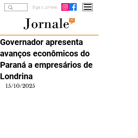
Siga o Jornale
Governador apresenta
avanços econômicos do
Paraná a empresários de
Londrina
15/10/2025