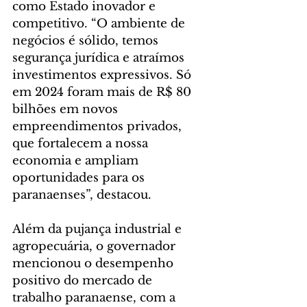
como Estado inovador e 
competitivo. “O ambiente de 
negócios é sólido, temos 
segurança jurídica e atraímos 
investimentos expressivos. Só 
em 2024 foram mais de R$ 80 
bilhões em novos 
empreendimentos privados, 
que fortalecem a nossa 
economia e ampliam 
oportunidades para os 
paranaenses”, destacou.
Além da pujança industrial e 
agropecuária, o governador 
mencionou o desempenho 
positivo do mercado de 
trabalho paranaense, com a 