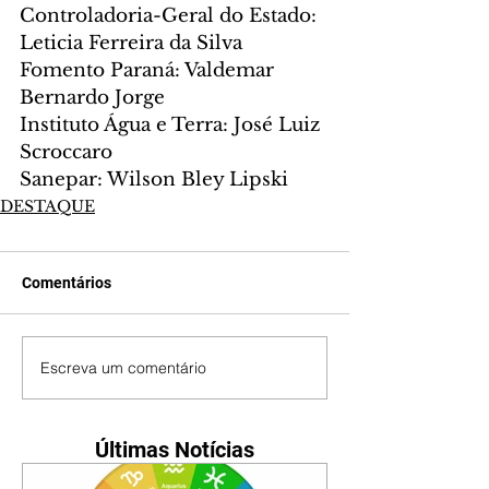
Controladoria-Geral do Estado: 
Leticia Ferreira da Silva
Fomento Paraná: Valdemar 
Bernardo Jorge
Instituto Água e Terra: José Luiz 
Scroccaro
Sanepar: Wilson Bley Lipski
DESTAQUE
Comentários
Escreva um comentário
Últimas Notícias