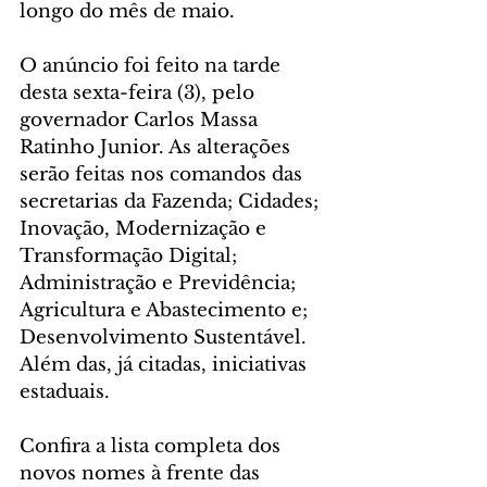
longo do mês de maio.
O anúncio foi feito na tarde 
desta sexta-feira (3), pelo 
governador Carlos Massa 
Ratinho Junior. As alterações 
serão feitas nos comandos das 
secretarias da Fazenda; Cidades; 
Inovação, Modernização e 
Transformação Digital; 
Administração e Previdência; 
Agricultura e Abastecimento e; 
Desenvolvimento Sustentável. 
Além das, já citadas, iniciativas 
estaduais.
Confira a lista completa dos 
novos nomes à frente das 