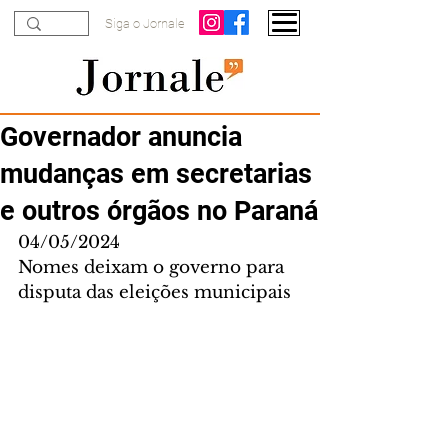
Siga o Jornale
Governador anuncia
mudanças em secretarias
e outros órgãos no Paraná
04/05/2024
Nomes deixam o governo para 
disputa das eleições municipais