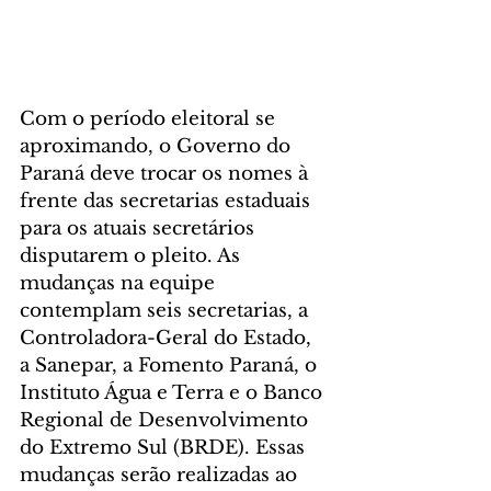
Com o período eleitoral se 
aproximando, o Governo do 
Paraná deve trocar os nomes à 
frente das secretarias estaduais 
para os atuais secretários 
disputarem o pleito. As 
mudanças na equipe 
contemplam seis secretarias, a 
Controladora-Geral do Estado, 
a Sanepar, a Fomento Paraná, o 
Instituto Água e Terra e o Banco 
Regional de Desenvolvimento 
do Extremo Sul (BRDE). Essas 
mudanças serão realizadas ao 