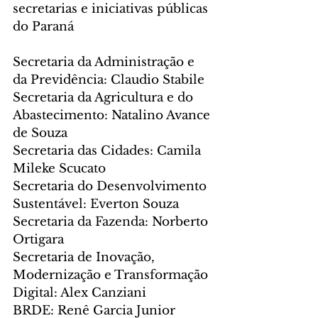
secretarias e iniciativas públicas 
do Paraná
Secretaria da Administração e 
da Previdência: Claudio Stabile
Secretaria da Agricultura e do 
Abastecimento: Natalino Avance 
de Souza
Secretaria das Cidades: Camila 
Mileke Scucato
Secretaria do Desenvolvimento 
Sustentável: Everton Souza
Secretaria da Fazenda: Norberto 
Ortigara
Secretaria de Inovação, 
Modernização e Transformação 
Digital: Alex Canziani
BRDE: Renê Garcia Junior