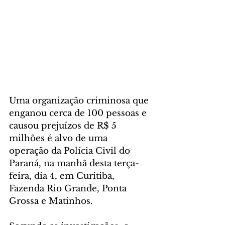
Uma organização criminosa que 
enganou cerca de 100 pessoas e 
causou prejuízos de R$ 5 
milhões é alvo de uma 
operação da Polícia Civil do 
Paraná, na manhã desta terça-
feira, dia 4, em Curitiba, 
Fazenda Rio Grande, Ponta 
Grossa e Matinhos.