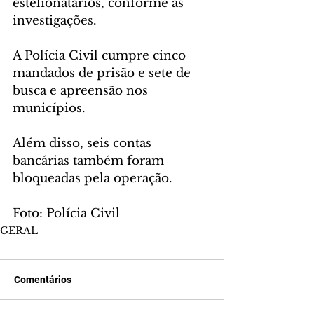
estelionatários, conforme as 
investigações.
A Polícia Civil cumpre cinco 
mandados de prisão e sete de 
busca e apreensão nos 
municípios. 
Além disso, seis contas 
bancárias também foram 
bloqueadas pela operação.
Foto: Polícia Civil
GERAL
Comentários