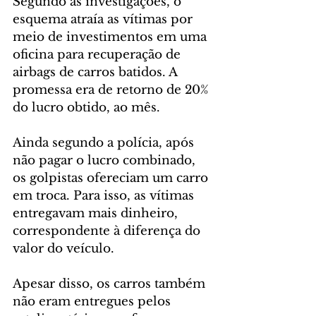
Segundo as investigações, o 
esquema atraía as vítimas por 
meio de investimentos em uma 
oficina para recuperação de 
airbags de carros batidos. A 
promessa era de retorno de 20% 
do lucro obtido, ao mês.
Ainda segundo a polícia, após 
não pagar o lucro combinado, 
os golpistas ofereciam um carro 
em troca. Para isso, as vítimas 
entregavam mais dinheiro, 
correspondente à diferença do 
valor do veículo.
Apesar disso, os carros também 
não eram entregues pelos 