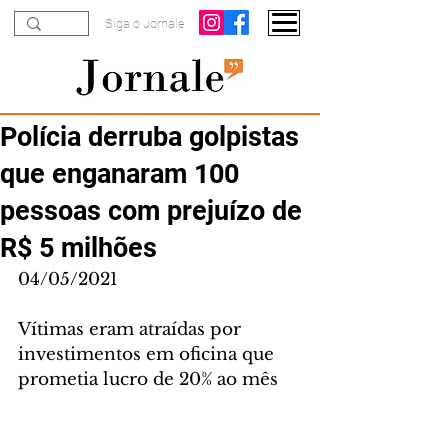
Siga o Jornale
Polícia derruba golpistas
que enganaram 100
pessoas com prejuízo de
R$ 5 milhões
04/05/2021
Vítimas eram atraídas por 
investimentos em oficina que 
prometia lucro de 20% ao mês