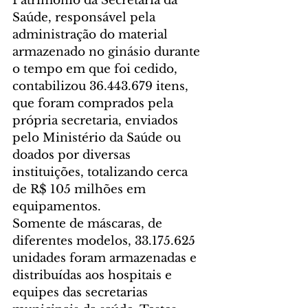
Patrimônio da Secretaria da 
Saúde, responsável pela 
administração do material 
armazenado no ginásio durante 
o tempo em que foi cedido, 
contabilizou 36.443.679 itens, 
que foram comprados pela 
própria secretaria, enviados 
pelo Ministério da Saúde ou 
doados por diversas 
instituições, totalizando cerca 
de R$ 105 milhões em 
equipamentos.
Somente de máscaras, de 
diferentes modelos, 33.175.625 
unidades foram armazenadas e 
distribuídas aos hospitais e 
equipes das secretarias 