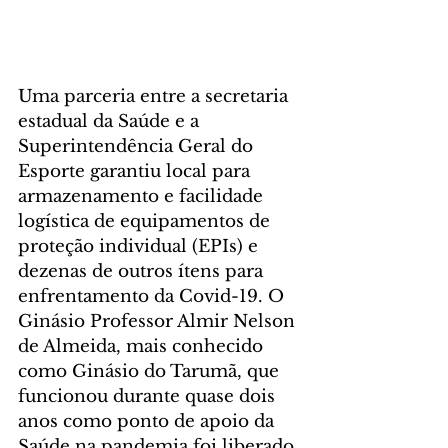
Uma parceria entre a secretaria 
estadual da Saúde e a 
Superintendência Geral do 
Esporte garantiu local para 
armazenamento e facilidade 
logística de equipamentos de 
proteção individual (EPIs) e 
dezenas de outros ítens para 
enfrentamento da Covid-19. O 
Ginásio Professor Almir Nelson 
de Almeida, mais conhecido 
como Ginásio do Tarumã, que 
funcionou durante quase dois 
anos como ponto de apoio da 
Saúde na pandemia,foi liberado 