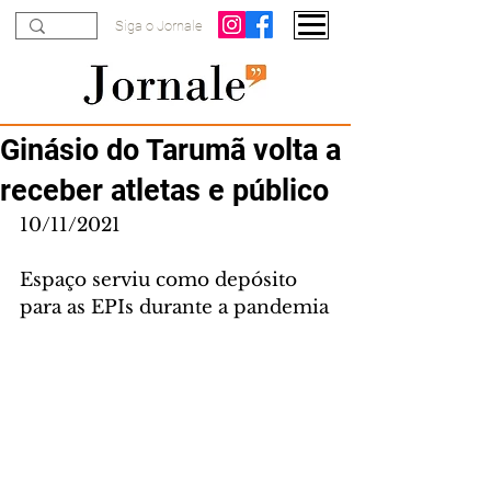
Siga o Jornale
Ginásio do Tarumã volta a
receber atletas e público
10/11/2021
Espaço serviu como depósito 
para as EPIs durante a pandemia