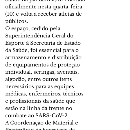
oficialmente nesta quarta-feira 
(10) e volta a receber atletas de 
públicos.
O espaço, cedido pela 
Superintendência Geral do 
Esporte à Secretaria de Estado 
da Saúde, foi essencial para o 
armazenamento e distribuição 
de equipamentos de proteção 
individual, seringas, aventais, 
algodão, entre outros itens 
necessários para as equipes 
médicas, enfermeiros, técnicos 
e profissionais da saúde que 
estão na linha da frente no 
combate ao SARS-CoV-2.
A Coordenação de Material e 