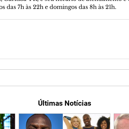
os das 7h às 22h e domingos das 8h às 21h.
Últimas Notícias