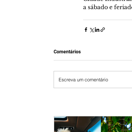
a sábado e feriad
Comentários
Escreva um comentário