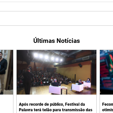
Últimas Notícias
Após recorde de público, Festival da
Fecom
Palavra terá telão para transmissão das
otimi