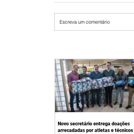
Escreva um comentário
Novo secretário entrega doações
arrecadadas por atletas e técnicos