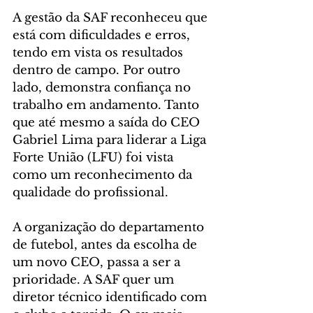
A gestão da SAF reconheceu que 
está com dificuldades e erros, 
tendo em vista os resultados 
dentro de campo. Por outro 
lado, demonstra confiança no 
trabalho em andamento. Tanto 
que até mesmo a saída do CEO 
Gabriel Lima para liderar a Liga 
Forte União (LFU) foi vista 
como um reconhecimento da 
qualidade do profissional.
A organização do departamento 
de futebol, antes da escolha de 
um novo CEO, passa a ser a 
prioridade. A SAF quer um 
diretor técnico identificado com 