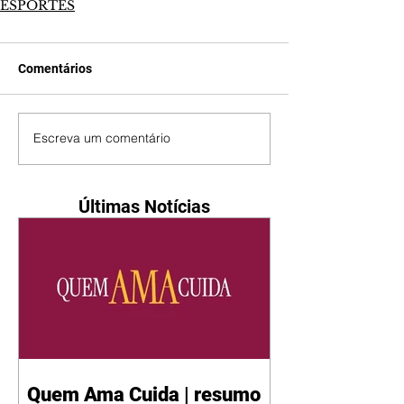
ESPORTES
Comentários
Escreva um comentário
Últimas Notícias
Quem Ama Cuida | resumo