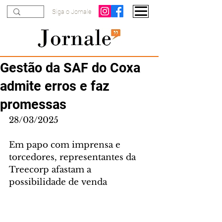
Siga o Jornale
Gestão da SAF do Coxa
admite erros e faz
promessas
28/03/2025
Em papo com imprensa e 
torcedores, representantes da 
Treecorp afastam a 
possibilidade de venda