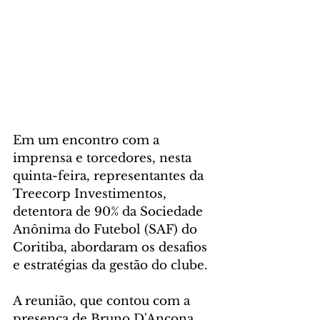
Em um encontro com a 
imprensa e torcedores, nesta 
quinta-feira, representantes da 
Treecorp Investimentos, 
detentora de 90% da Sociedade 
Anônima do Futebol (SAF) do 
Coritiba, abordaram os desafios 
e estratégias da gestão do clube.
A reunião, que contou com a 
presença de Bruno D'Ancona, 