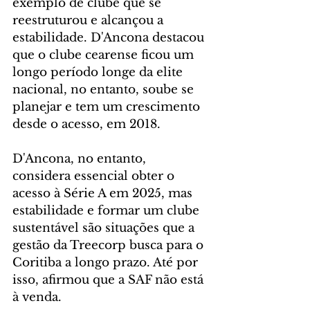
exemplo de clube que se 
reestruturou e alcançou a 
estabilidade. D'Ancona destacou 
que o clube cearense ficou um 
longo período longe da elite 
nacional, no entanto, soube se 
planejar e tem um crescimento 
desde o acesso, em 2018.
D'Ancona, no entanto, 
considera essencial obter o 
acesso à Série A em 2025, mas 
estabilidade e formar um clube 
sustentável são situações que a 
gestão da Treecorp busca para o 
Coritiba a longo prazo. Até por 
isso, afirmou que a SAF não está 
à venda.