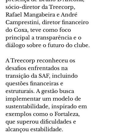
sócio-diretor da Treecorp, 
Rafael Mangabeira e André 
Camprestini, diretor financeiro 
do Coxa, teve como foco 
principal a transparência e o 
diálogo sobre o futuro do clube.
A Treecorp reconheceu os 
desafios enfrentados na 
transição da SAF, incluindo 
questões financeiras e 
estruturais. A gestão busca 
implementar um modelo de 
sustentabilidade, inspirado em 
exemplos como o Fortaleza, 
que superou dificuldades e 
alcançou estabilidade.