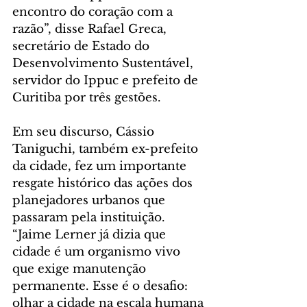
encontro do coração com a 
razão”, disse Rafael Greca, 
secretário de Estado do 
Desenvolvimento Sustentável, 
servidor do Ippuc e prefeito de 
Curitiba por três gestões.
Em seu discurso, Cássio 
Taniguchi, também ex-prefeito 
da cidade, fez um importante 
resgate histórico das ações dos 
planejadores urbanos que 
passaram pela instituição. 
“Jaime Lerner já dizia que 
cidade é um organismo vivo 
que exige manutenção 
permanente. Esse é o desafio: 
olhar a cidade na escala humana 