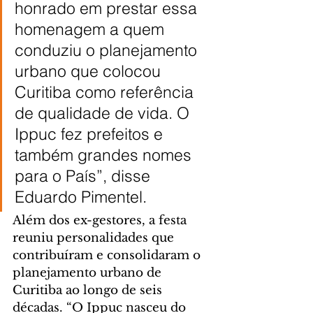
honrado em prestar essa 
homenagem a quem 
conduziu o planejamento 
urbano que colocou 
Curitiba como referência 
de qualidade de vida. O 
Ippuc fez prefeitos e 
também grandes nomes 
para o País”, disse 
Eduardo Pimentel.
Além dos ex-gestores, a festa 
reuniu personalidades que 
contribuíram e consolidaram o 
planejamento urbano de 
Curitiba ao longo de seis 
décadas. “O Ippuc nasceu do 