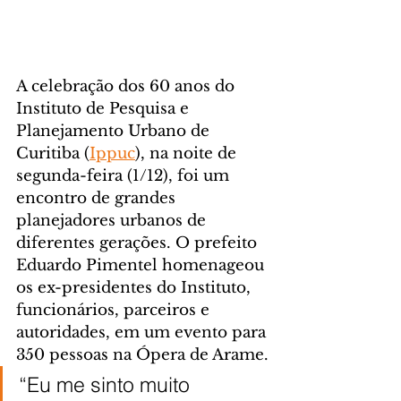
A celebração dos 60 anos do 
Instituto de Pesquisa e 
Planejamento Urbano de 
Curitiba (
Ippuc
), na noite de 
segunda-feira (1/12), foi um 
encontro de grandes 
planejadores urbanos de 
diferentes gerações. O prefeito 
Eduardo Pimentel homenageou 
os ex-presidentes do Instituto, 
funcionários, parceiros e 
autoridades, em um evento para 
350 pessoas na Ópera de Arame.
“Eu me sinto muito 