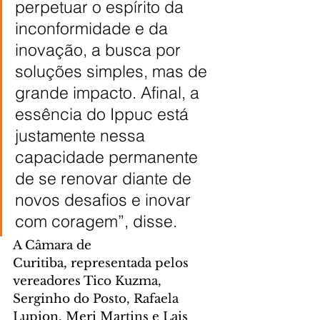
perpetuar o espírito da 
inconformidade e da 
inovação, a busca por 
soluções simples, mas de 
grande impacto. Afinal, a 
essência do Ippuc está 
justamente nessa 
capacidade permanente 
de se renovar diante de 
novos desafios e inovar 
com coragem”, disse.
A Câmara de 
Curitiba, representada pelos 
vereadores Tico Kuzma, 
Serginho do Posto, Rafaela 
Lupion, Meri Martins e Lais 