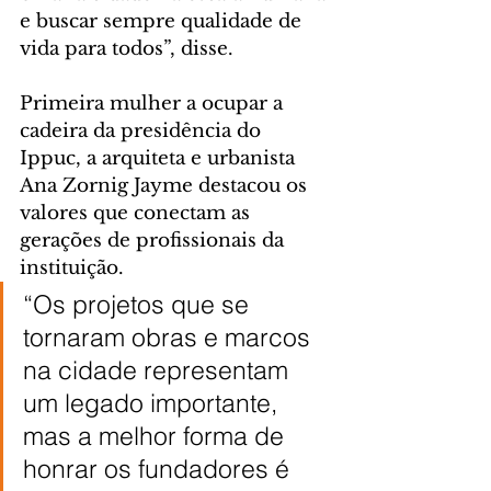
e buscar sempre qualidade de 
vida para todos”, disse.
Primeira mulher a ocupar a 
cadeira da presidência do 
Ippuc, a arquiteta e urbanista 
Ana Zornig Jayme destacou os 
valores que conectam as 
gerações de profissionais da 
instituição.
“Os projetos que se 
tornaram obras e marcos 
na cidade representam 
um legado importante, 
mas a melhor forma de 
honrar os fundadores é 