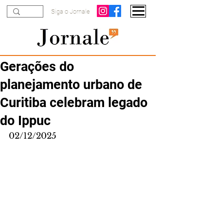
Siga o Jornale
Gerações do
planejamento urbano de
Curitiba celebram legado
do Ippuc
02/12/2025