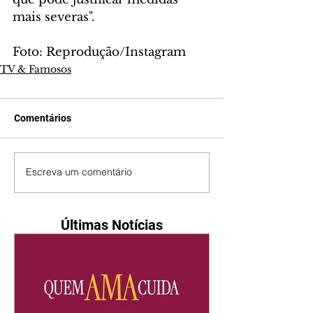
mais severas".
Foto: Reprodução/Instagram
TV & Famosos
Comentários
Escreva um comentário
Últimas Notícias