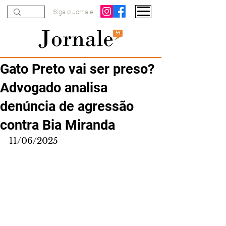
Siga o Jornale
Gato Preto vai ser preso?
Advogado analisa
denúncia de agressão
contra Bia Miranda
11/06/2025