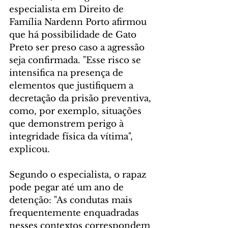
especialista em Direito de 
Família Nardenn Porto afirmou 
que há possibilidade de Gato 
Preto ser preso caso a agressão 
seja confirmada. "Esse risco se 
intensifica na presença de 
elementos que justifiquem a 
decretação da prisão preventiva, 
como, por exemplo, situações 
que demonstrem perigo à 
integridade física da vítima", 
explicou.
Segundo o especialista, o rapaz 
pode pegar até um ano de 
detenção: "As condutas mais 
frequentemente enquadradas 
nesses contextos correspondem 