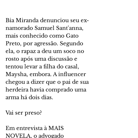
Bia Miranda denunciou seu ex-
namorado Samuel Sant'anna, 
mais conhecido como Gato 
Preto, por agressão. Segundo 
ela, o rapaz a deu um soco no 
rosto após uma discussão e 
tentou levar a filha do casal, 
Maysha, embora. A influencer 
chegou a dizer que o pai de sua 
herdeira havia comprado uma 
arma há dois dias.
Vai ser preso?
Em entrevista à MAIS 
NOVELA, o advogado 