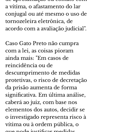
a vítima, o afastamento do lar 
conjugal ou até mesmo o uso de 
tornozeleira eletrônica, de 
acordo com a avaliação judicial".
Caso Gato Preto não cumpra 
com a lei, as coisas pioram 
ainda mais: "Em casos de 
reincidência ou de 
descumprimento de medidas 
protetivas, o risco de decretação 
da prisão aumenta de forma 
significativa. Em última análise, 
caberá ao juiz, com base nos 
elementos dos autos, decidir se 
o investigado representa risco à 
vítima ou à ordem pública, o 
que pode justificar medidas 