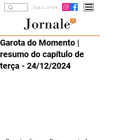
Siga o Jornale
Garota do Momento |
resumo do capítulo de
terça - 24/12/2024