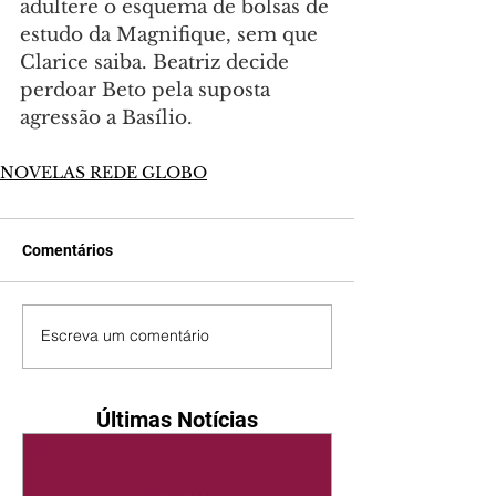
adultere o esquema de bolsas de 
estudo da Magnifique, sem que 
Clarice saiba. Beatriz decide 
perdoar Beto pela suposta 
agressão a Basílio.
NOVELAS REDE GLOBO
Comentários
Escreva um comentário
Últimas Notícias