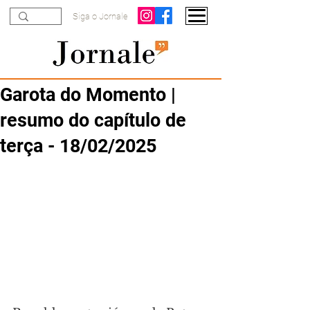
Siga o Jornale
Garota do Momento |
resumo do capítulo de
terça - 18/02/2025