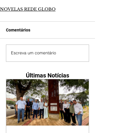
NOVELAS REDE GLOBO
Comentários
Escreva um comentário
Últimas Notícias