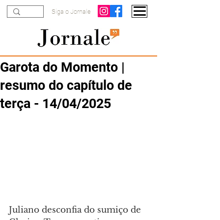
Siga o Jornale
Garota do Momento |
resumo do capítulo de
terça - 14/04/2025
Juliano desconfia do sumiço de 