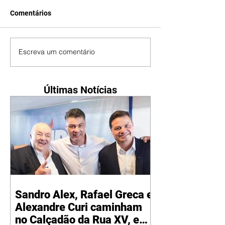
Comentários
Escreva um comentário
Últimas Notícias
Sandro Alex, Rafael Greca e
Alexandre Curi caminham
no Calçadão da Rua XV, em