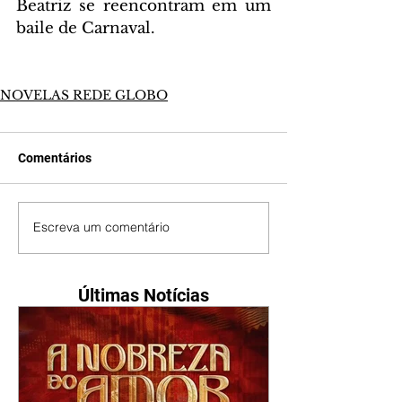
Beatriz se reencontram em um 
baile de Carnaval.
NOVELAS REDE GLOBO
Comentários
Escreva um comentário
Últimas Notícias