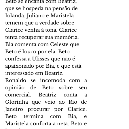
Beto se encanta com Beatriz, 
que se hospeda na pensão de 
Iolanda. Juliano e Maristela 
temem que a verdade sobre 
Clarice venha à tona. Clarice 
tenta recuperar sua memória. 
Bia comenta com Celeste que 
Beto é louco por ela. Beto 
confessa a Ulisses que não é 
apaixonado por Bia, e que está 
interessado em Beatriz.
Ronaldo se incomoda com a 
opinião de Beto sobre seu 
comercial. Beatriz conta a 
Glorinha que veio ao Rio de 
Janeiro procurar por Clarice. 
Beto termina com Bia, e 
Maristela conforta a neta. Beto e 