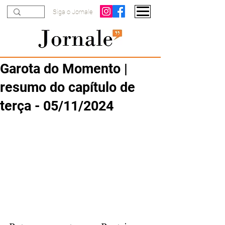
Siga o Jornale
Garota do Momento |
resumo do capítulo de
terça - 05/11/2024