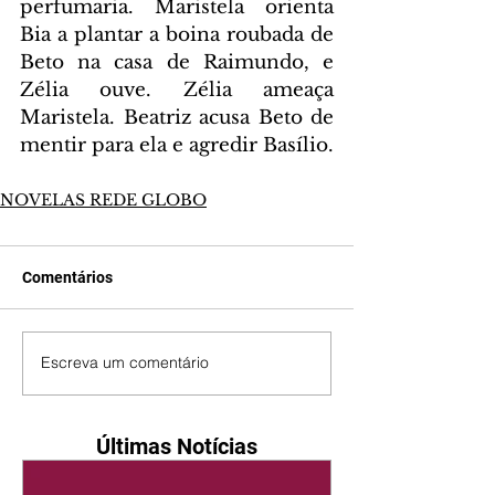
perfumaria. Maristela orienta 
Bia a plantar a boina roubada de 
Beto na casa de Raimundo, e 
Zélia ouve. Zélia ameaça 
Maristela. Beatriz acusa Beto de 
mentir para ela e agredir Basílio.
NOVELAS REDE GLOBO
Comentários
Escreva um comentário
Últimas Notícias