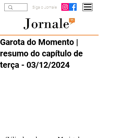
Siga o Jornale
Garota do Momento |
resumo do capítulo de
terça - 03/12/2024