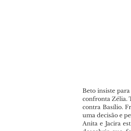
Beto insiste para
confronta Zélia. 
contra Basílio. 
uma decisão e p
Anita e Jacira e