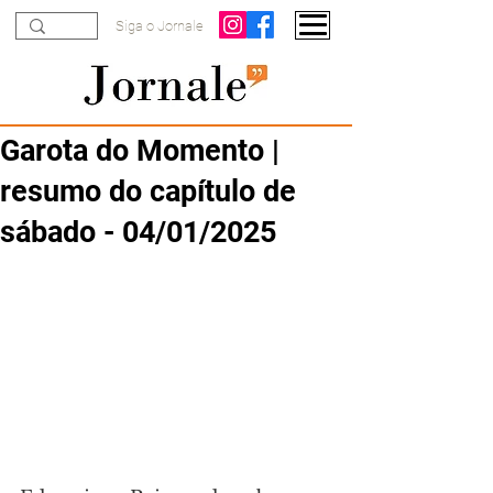
Siga o Jornale
Garota do Momento |
resumo do capítulo de
sábado - 04/01/2025