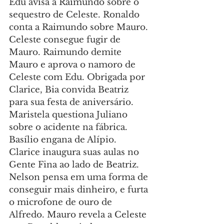
Edu avisa a Raimundo sobre o 
sequestro de Celeste. Ronaldo 
conta a Raimundo sobre Mauro. 
Celeste consegue fugir de 
Mauro. Raimundo demite 
Mauro e aprova o namoro de 
Celeste com Edu. Obrigada por 
Clarice, Bia convida Beatriz 
para sua festa de aniversário. 
Maristela questiona Juliano 
sobre o acidente na fábrica. 
Basílio engana de Alípio. 
Clarice inaugura suas aulas no 
Gente Fina ao lado de Beatriz. 
Nelson pensa em uma forma de 
conseguir mais dinheiro, e furta 
o microfone de ouro de 
Alfredo. Mauro revela a Celeste 