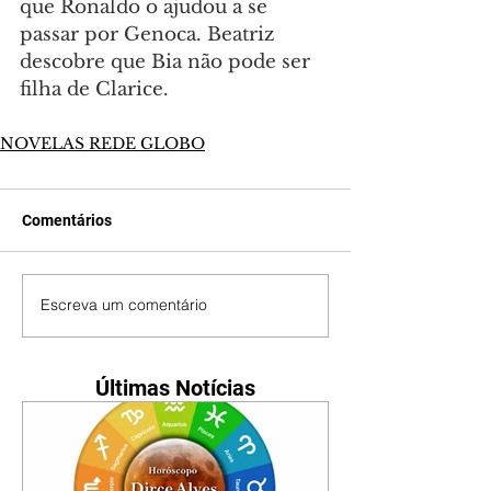
que Ronaldo o ajudou a se 
passar por Genoca. Beatriz 
descobre que Bia não pode ser 
filha de Clarice.
NOVELAS REDE GLOBO
Comentários
Escreva um comentário
Últimas Notícias