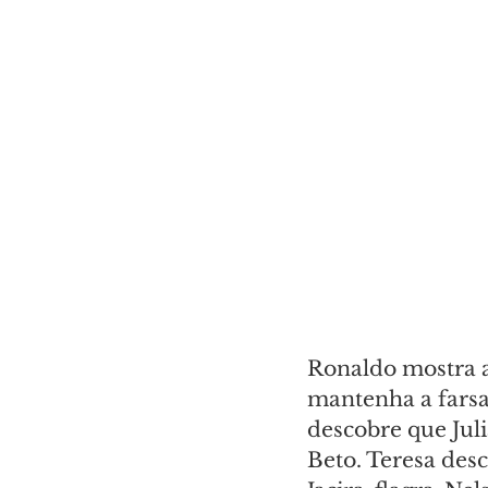
Ronaldo mostra a
mantenha a farsa
descobre que Juli
Beto. Teresa desc