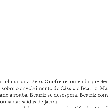
 coluna para Beto. Onofre recomenda que Sér
 sobre o envolvimento de Cássio e Beatriz. Mar
ano a rouba. Beatriz se desespera. Beatriz con
onfia das saídas de Jacira.