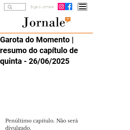
Siga o Jornale
Garota do Momento |
resumo do capítulo de
quinta - 26/06/2025
Penúltimo capítulo. Não será 
divulgado.