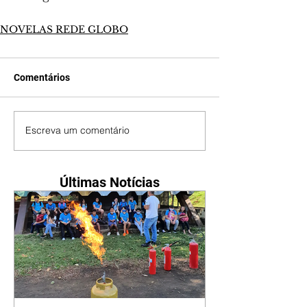
NOVELAS REDE GLOBO
Comentários
Escreva um comentário
Últimas Notícias