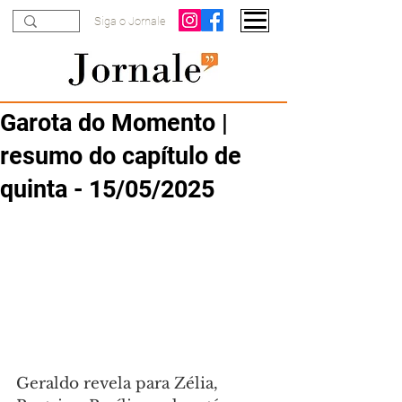
Siga o Jornale
Garota do Momento |
resumo do capítulo de
quinta - 15/05/2025
Geraldo revela para Zélia, 