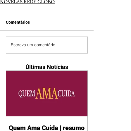
NOVELAS REDE GLOBO
Comentários
Escreva um comentário
Últimas Notícias
Quem Ama Cuida | resumo