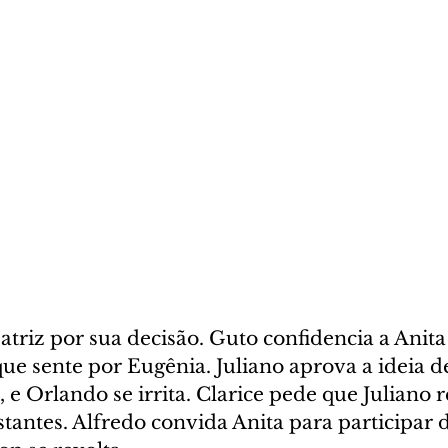
triz por sua decisão. Guto confidencia a Anita
ue sente por Eugênia. Juliano aprova a ideia 
e Orlando se irrita. Clarice pede que Juliano re
tantes. Alfredo convida Anita para participar d