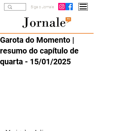
Siga o Jornale
Garota do Momento |
resumo do capítulo de
quarta - 15/01/2025