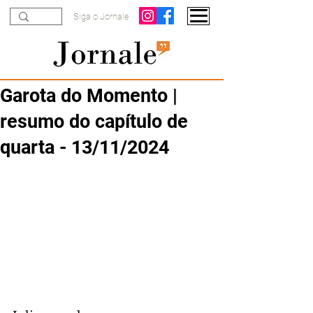
Siga o Jornale
Garota do Momento |
resumo do capítulo de
quarta - 13/11/2024