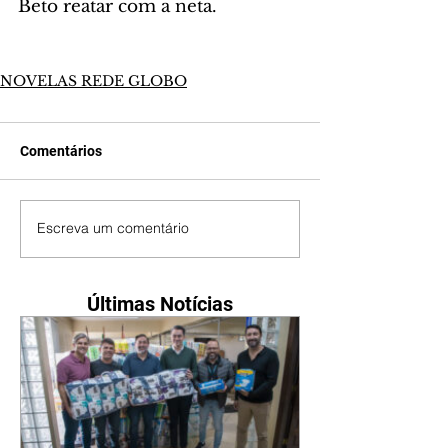
Beto reatar com a neta.
NOVELAS REDE GLOBO
Comentários
Escreva um comentário
Últimas Notícias