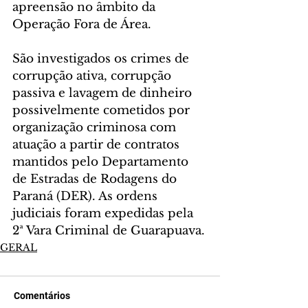
apreensão no âmbito da 
Operação Fora de Área.
São investigados os crimes de 
corrupção ativa, corrupção 
passiva e lavagem de dinheiro 
possivelmente cometidos por 
organização criminosa com 
atuação a partir de contratos 
mantidos pelo Departamento 
de Estradas de Rodagens do 
Paraná (DER). As ordens 
judiciais foram expedidas pela 
2ª Vara Criminal de Guarapuava.
GERAL
Comentários