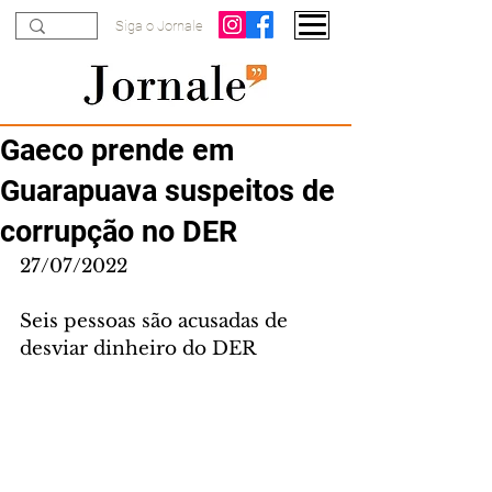
Siga o Jornale
Gaeco prende em
Guarapuava suspeitos de
corrupção no DER
27/07/2022
Seis pessoas são acusadas de 
desviar dinheiro do DER