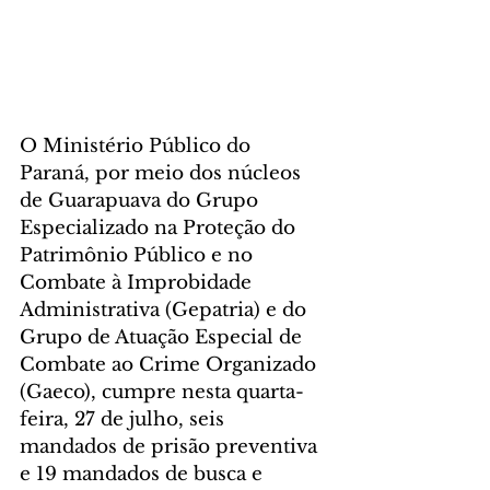
O Ministério Público do 
Paraná, por meio dos núcleos 
de Guarapuava do Grupo 
Especializado na Proteção do 
Patrimônio Público e no 
Combate à Improbidade 
Administrativa (Gepatria) e do 
Grupo de Atuação Especial de 
Combate ao Crime Organizado 
(Gaeco), cumpre nesta quarta-
feira, 27 de julho, seis 
mandados de prisão preventiva 
e 19 mandados de busca e 