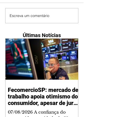
Escreva um comentário
Últimas Notícias
FecomercioSP: mercado de
trabalho apoia otimismo do
consumidor, apesar de juros
e inflação
07/08/2026 A confiança do