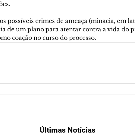
ões.
os possíveis crimes de ameaça (minacia, em lat
ia de um plano para atentar contra a vida do p
mo coação no curso do processo.
Últimas Notícias