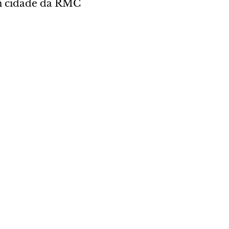
m cidade da RMC