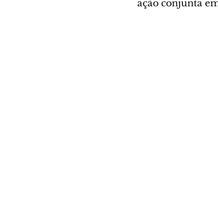
ação conjunta e