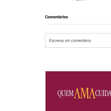
Comentários
Escreva um comentário