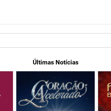
Últimas Notícias