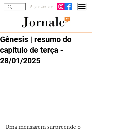
Siga o Jornale
Gênesis | resumo do
capítulo de terça -
28/01/2025
Uma mensagem surpreende o 