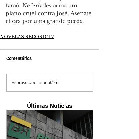
faraó. Neferíades arma um 
plano cruel contra José. Asenate 
chora por uma grande perda.
NOVELAS RECORD TV
Comentários
Escreva um comentário
Últimas Notícias