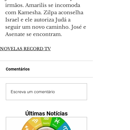
irmãos. Amarilis se incomoda 
com Kamesha. Zilpa aconselha 
Israel e ele autoriza Judá a 
seguir um novo caminho. José e 
Asenate se encontram.
NOVELAS RECORD TV
Comentários
Escreva um comentário
Últimas Notícias