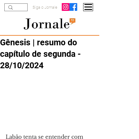
Siga o Jornale
Gênesis | resumo do
capítulo de segunda -
28/10/2024
Labão tenta se entender com 