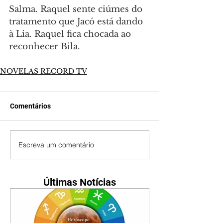
Salma. Raquel sente ciúmes do 
tratamento que Jacó está dando 
à Lia. Raquel fica chocada ao 
reconhecer Bila.
NOVELAS RECORD TV
Comentários
Escreva um comentário
Últimas Notícias