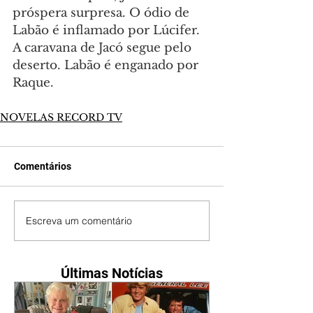
próspera surpresa. O ódio de 
Labão é inflamado por Lúcifer. 
A caravana de Jacó segue pelo 
deserto. Labão é enganado por 
Raque.
NOVELAS RECORD TV
Comentários
Escreva um comentário
Últimas Notícias