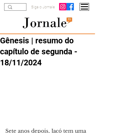
Siga o Jornale
Gênesis | resumo do
capítulo de segunda -
18/11/2024
Sete anos depois, Jacó tem uma 