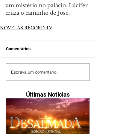
um mistério no palácio. Lúcifer 
cruza o caminho de José.
NOVELAS RECORD TV
Comentários
Escreva um comentário
Últimas Notícias