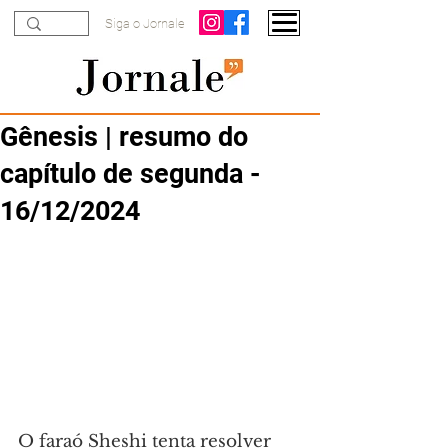
Siga o Jornale
Gênesis | resumo do
capítulo de segunda -
16/12/2024
O faraó Sheshi tenta resolver 