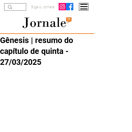
Siga o Jornale
Gênesis | resumo do
capítulo de quinta -
27/03/2025