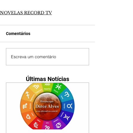
NOVELAS RECORD TV
Comentários
Escreva um comentário
Últimas Notícias