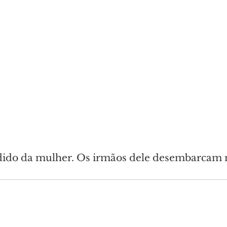
ido da mulher. Os irmãos dele desembarcam n