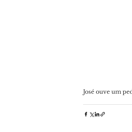
José ouve um ped