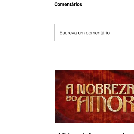
Comentários
Escreva um comentário