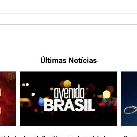
Últimas Notícias