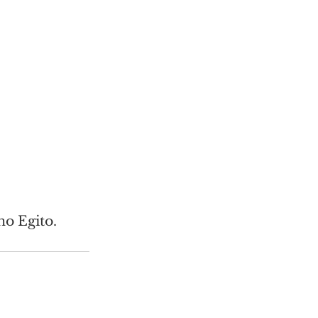
o Egito.