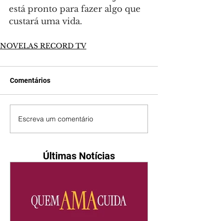
está pronto para fazer algo que 
custará uma vida.
NOVELAS RECORD TV
Comentários
Escreva um comentário
Últimas Notícias