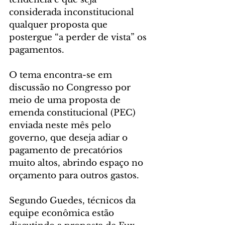
considerada inconstitucional 
qualquer proposta que 
postergue “a perder de vista” os 
pagamentos.
O tema encontra-se em 
discussão no Congresso por 
meio de uma proposta de 
emenda constitucional (PEC) 
enviada neste mês pelo 
governo, que deseja adiar o 
pagamento de precatórios 
muito altos, abrindo espaço no 
orçamento para outros gastos.
Segundo Guedes, técnicos da 
equipe econômica estão 