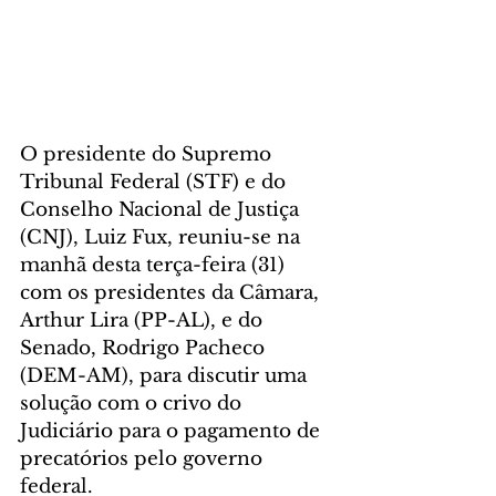
O presidente do Supremo 
Tribunal Federal (STF) e do 
Conselho Nacional de Justiça 
(CNJ), Luiz Fux, reuniu-se na 
manhã desta terça-feira (31) 
com os presidentes da Câmara, 
Arthur Lira (PP-AL), e do 
Senado, Rodrigo Pacheco 
(DEM-AM), para discutir uma 
solução com o crivo do 
Judiciário para o pagamento de 
precatórios pelo governo 
federal.