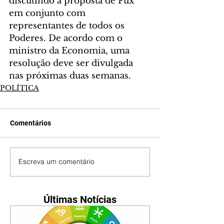
discutindo a proposta de Fux 
em conjunto com 
representantes de todos os 
Poderes. De acordo com o 
ministro da Economia, uma 
resolução deve ser divulgada 
nas próximas duas semanas.
POLÍTICA
Comentários
Escreva um comentário
Últimas Notícias