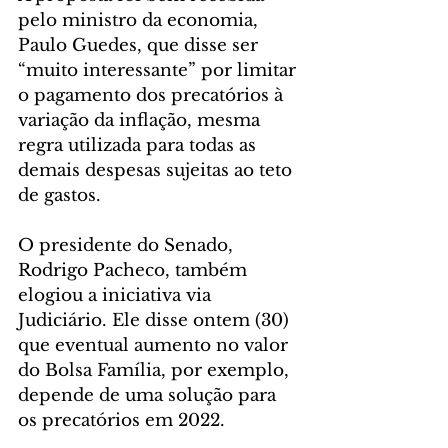
pelo ministro da economia, 
Paulo Guedes, que disse ser 
“muito interessante” por limitar 
o pagamento dos precatórios à 
variação da inflação, mesma 
regra utilizada para todas as 
demais despesas sujeitas ao teto 
de gastos. 
O presidente do Senado, 
Rodrigo Pacheco, também 
elogiou a iniciativa via 
Judiciário. Ele disse ontem (30) 
que eventual aumento no valor 
do Bolsa Família, por exemplo, 
depende de uma solução para 
os precatórios em 2022. 