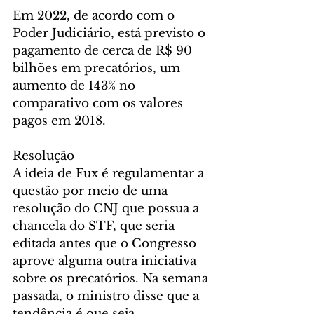
Em 2022, de acordo com o 
Poder Judiciário, está previsto o 
pagamento de cerca de R$ 90 
bilhões em precatórios, um 
aumento de 143% no 
comparativo com os valores 
pagos em 2018.
Resolução
A ideia de Fux é regulamentar a 
questão por meio de uma 
resolução do CNJ que possua a 
chancela do STF, que seria 
editada antes que o Congresso 
aprove alguma outra iniciativa 
sobre os precatórios. Na semana 
passada, o ministro disse que a 
tendência é que seja 