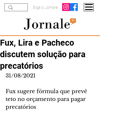
Siga o Jornale
Fux, Lira e Pacheco
discutem solução para
precatórios
31/08/2021
Fux sugere fórmula que prevê 
teto no orçamento para pagar 
precatórios