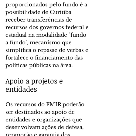
proporcionados pelo fundo é a 
possibilidade de Curitiba 
receber transferências de 
recursos dos governos federal e 
estadual na modalidade "fundo 
a fundo", mecanismo que 
simplifica o repasse de verbas e 
fortalece o financiamento das 
políticas públicas na área.
Apoio a projetos e 
entidades
Os recursos do FMIR poderão 
ser destinados ao apoio de 
entidades e organizações que 
desenvolvam ações de defesa, 
promoção e garantia dos 