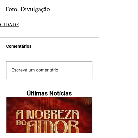
Foto: Divulgação
CIDADE
Comentários
Escreva um comentário
Últimas Notícias