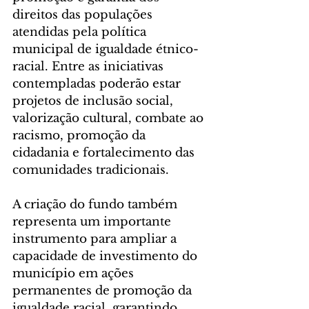
direitos das populações 
atendidas pela política 
municipal de igualdade étnico-
racial. Entre as iniciativas 
contempladas poderão estar 
projetos de inclusão social, 
valorização cultural, combate ao 
racismo, promoção da 
cidadania e fortalecimento das 
comunidades tradicionais.
A criação do fundo também 
representa um importante 
instrumento para ampliar a 
capacidade de investimento do 
município em ações 
permanentes de promoção da 
igualdade racial, garantindo 