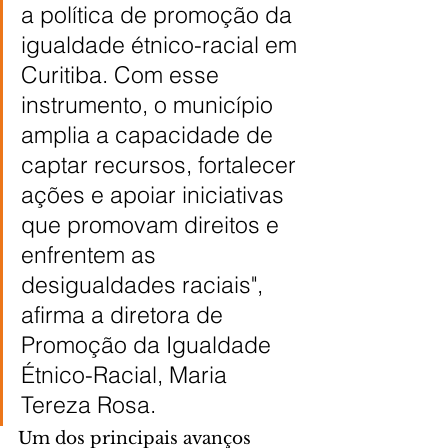
a política de promoção da 
igualdade étnico-racial em 
Curitiba. Com esse 
instrumento, o município 
amplia a capacidade de 
captar recursos, fortalecer 
ações e apoiar iniciativas 
que promovam direitos e 
enfrentem as 
desigualdades raciais", 
afirma a diretora de 
Promoção da Igualdade 
Étnico-Racial, Maria 
Tereza Rosa.
Um dos principais avanços 