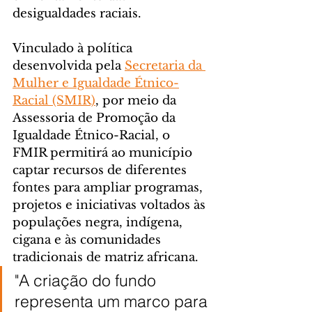
desigualdades raciais.
Vinculado à política 
desenvolvida pela 
Secretaria da 
Mulher e Igualdade Étnico-
Racial (SMIR)
, por meio da 
Assessoria de Promoção da 
Igualdade Étnico-Racial, o 
FMIR permitirá ao município 
captar recursos de diferentes 
fontes para ampliar programas, 
projetos e iniciativas voltados às 
populações negra, indígena, 
cigana e às comunidades 
tradicionais de matriz africana.
"A criação do fundo 
representa um marco para 