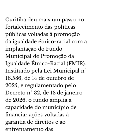
Curitiba deu mais um passo no 
fortalecimento das políticas 
públicas voltadas à promoção 
da igualdade étnico-racial com a 
implantação do Fundo 
Municipal de Promoção da 
Igualdade Étnico-Racial (FMIR). 
Instituído pela Lei Municipal nº 
16.586, de 14 de outubro de 
2025, e regulamentado pelo 
Decreto nº 32, de 13 de janeiro 
de 2026, o fundo amplia a 
capacidade do município de 
financiar ações voltadas à 
garantia de direitos e ao 
enfrentamento das 