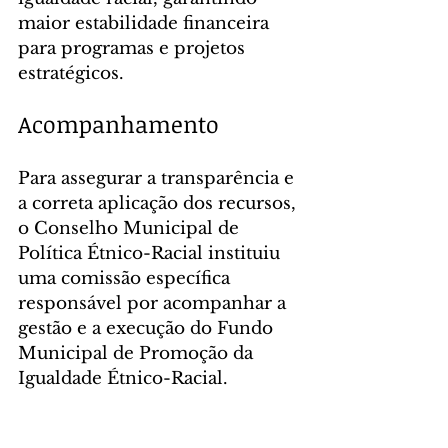
maior estabilidade financeira 
para programas e projetos 
estratégicos.
Acompanhamento
Para assegurar a transparência e 
a correta aplicação dos recursos, 
o Conselho Municipal de 
Política Étnico-Racial instituiu 
uma comissão específica 
responsável por acompanhar a 
gestão e a execução do Fundo 
Municipal de Promoção da 
Igualdade Étnico-Racial.