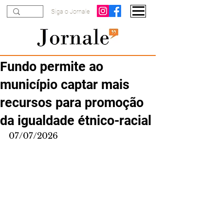
Siga o Jornale
Fundo permite ao
município captar mais
recursos para promoção
da igualdade étnico-racial
07/07/2026