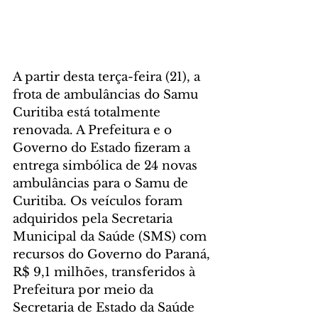
A partir desta terça-feira (21), a 
frota de ambulâncias do Samu 
Curitiba está totalmente 
renovada. A Prefeitura e o 
Governo do Estado fizeram a 
entrega simbólica de 24 novas 
ambulâncias para o Samu de 
Curitiba. Os veículos foram 
adquiridos pela Secretaria 
Municipal da Saúde (SMS) com 
recursos do Governo do Paraná, 
R$ 9,1 milhões, transferidos à 
Prefeitura por meio da 
Secretaria de Estado da Saúde 