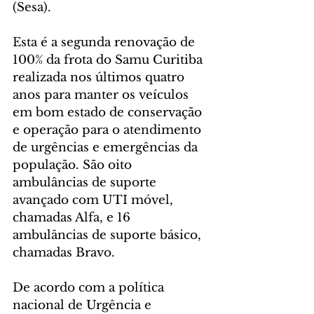
(Sesa).
Esta é a segunda renovação de 
100% da frota do Samu Curitiba 
realizada nos últimos quatro 
anos para manter os veículos 
em bom estado de conservação 
e operação para o atendimento 
de urgências e emergências da 
população. São oito 
ambulâncias de suporte 
avançado com UTI móvel, 
chamadas Alfa, e 16 
ambulâncias de suporte básico, 
chamadas Bravo.
De acordo com a política 
nacional de Urgência e 