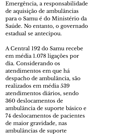
Emergência, a responsabilidade 
de aquisição de ambulâncias 
para o Samu é do Ministério da 
Saúde. No entanto, o governado 
estadual se antecipou.
A Central 192 do Samu recebe 
em média 1.078 ligações por 
dia. Considerando os 
atendimentos em que há 
despacho de ambulância, são 
realizados em média 539 
atendimentos diários, sendo 
360 deslocamentos de 
ambulância de suporte básico e 
74 deslocamentos de pacientes 
de maior gravidade, nas 
ambulâncias de suporte 