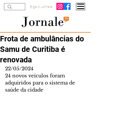
Siga o Jornale
Frota de ambulâncias do
Samu de Curitiba é
renovada
22/05/2024
24 novos veículos foram 
adquiridos para o sistema de 
saúde da cidade