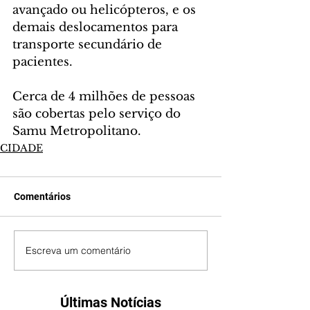
avançado ou helicópteros, e os 
demais deslocamentos para 
transporte secundário de 
pacientes.
Cerca de 4 milhões de pessoas 
são cobertas pelo serviço do 
Samu Metropolitano.
CIDADE
Comentários
Escreva um comentário
Últimas Notícias