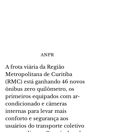
ANPR
A frota viária da Região 
Metropolitana de Curitiba 
(RMC) está ganhando 46 novos 
ônibus zero quilômetro, os 
primeiros equipados com ar-
condicionado e câmeras 
internas para levar mais 
conforto e segurança aos 
usuários do transporte coletivo 