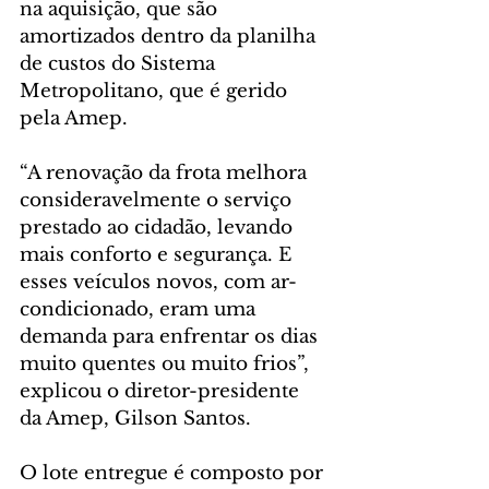
na aquisição, que são 
amortizados dentro da planilha 
de custos do Sistema 
Metropolitano, que é gerido 
pela Amep.
“A renovação da frota melhora 
consideravelmente o serviço 
prestado ao cidadão, levando 
mais conforto e segurança. E 
esses veículos novos, com ar-
condicionado, eram uma 
demanda para enfrentar os dias 
muito quentes ou muito frios”, 
explicou o diretor-presidente 
da Amep, Gilson Santos.
O lote entregue é composto por 