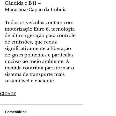
Cândida e B41 – 
Maracanã/Capão da Imbuia.
Todos os veículos contam com 
motorização Euro 6, tecnologia 
de última geração para controle 
de emissões, que reduz 
significativamente a liberação 
de gases poluentes e partículas 
nocivas ao meio ambiente. A 
medida contribui para tornar o 
sistema de transporte mais 
sustentável e eficiente.
CIDADE
Comentários