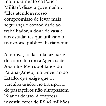
monitoramento da Polícia 
Militar”, disse o governador. 
“Eles atendem nosso 
compromisso de levar mais 
segurança e comodidade ao 
trabalhador, à dona de casa e 
aos estudantes que utilizam o 
transporte público diariamente”.
A renovação da frota faz parte 
do contrato com a Agência de 
Assuntos Metropolitanos do 
Paraná (Amep), do Governo do 
Estado, que exige que os 
veículos usados no transporte 
de passageiros não ultrapassem 
12 anos de uso. A empresa 
investiu cerca de R$ 45 milhões 