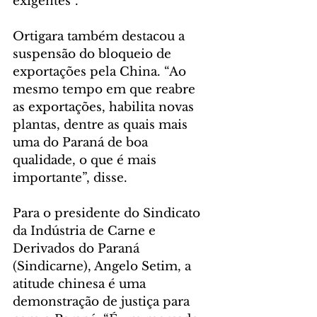
exigentes”.
Ortigara também destacou a 
suspensão do bloqueio de 
exportações pela China. “Ao 
mesmo tempo em que reabre 
as exportações, habilita novas 
plantas, dentre as quais mais 
uma do Paraná de boa 
qualidade, o que é mais 
importante”, disse.
Para o presidente do Sindicato 
da Indústria de Carne e 
Derivados do Paraná 
(Sindicarne), Angelo Setim, a 
atitude chinesa é uma 
demonstração de justiça para 