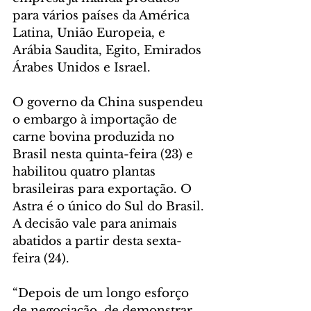
para vários países da América 
Latina, União Europeia, e 
Arábia Saudita, Egito, Emirados 
Árabes Unidos e Israel.
O governo da China suspendeu 
o embargo à importação de 
carne bovina produzida no 
Brasil nesta quinta-feira (23) e 
habilitou quatro plantas 
brasileiras para exportação. O 
Astra é o único do Sul do Brasil. 
A decisão vale para animais 
abatidos a partir desta sexta-
feira (24).
“Depois de um longo esforço 
de negociação, de demonstrar 