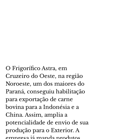
O Frigorífico Astra, em 
Cruzeiro do Oeste, na região 
Noroeste, um dos maiores do 
Paraná, conseguiu habilitação 
para exportação de carne 
bovina para a Indonésia e a 
China. Assim, amplia a 
potencialidade de envio de sua 
produção para o Exterior. A 
empresa já manda produtos 