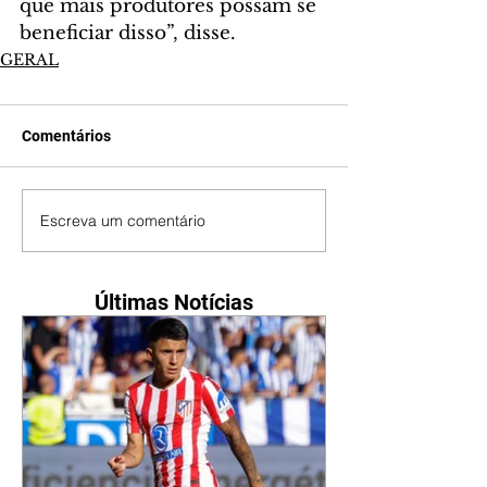
que mais produtores possam se 
beneficiar disso”, disse.
GERAL
Comentários
Escreva um comentário
Últimas Notícias