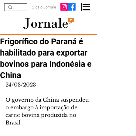
Siga o Jornale
Frigorífico do Paraná é
habilitado para exportar
bovinos para Indonésia e
China
24/03/2023
O governo da China suspendeu 
o embargo à importação de 
carne bovina produzida no 
Brasil 