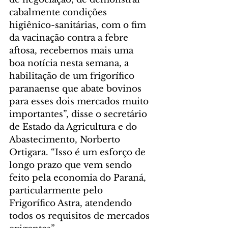
cabalmente condições 
higiênico-sanitárias, com o fim 
da vacinação contra a febre 
aftosa, recebemos mais uma 
boa notícia nesta semana, a 
habilitação de um frigorífico 
paranaense que abate bovinos 
para esses dois mercados muito 
importantes”, disse o secretário 
de Estado da Agricultura e do 
Abastecimento, Norberto 
Ortigara. “Isso é um esforço de 
longo prazo que vem sendo 
feito pela economia do Paraná, 
particularmente pelo 
Frigorífico Astra, atendendo 
todos os requisitos de mercados 