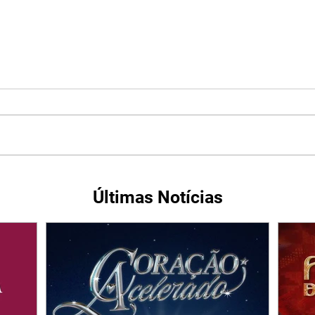
Últimas Notícias