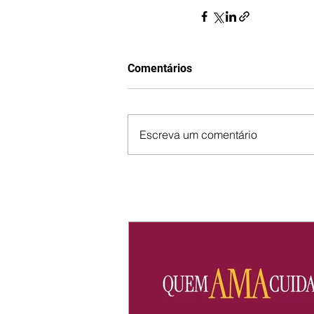
Comentários
Escreva um comentário