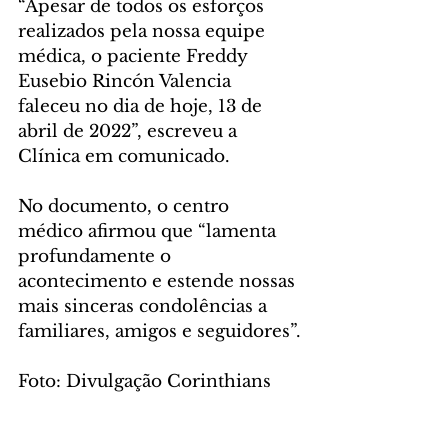
“Apesar de todos os esforços 
realizados pela nossa equipe 
médica, o paciente Freddy 
Eusebio Rincón Valencia 
faleceu no dia de hoje, 13 de 
abril de 2022”, escreveu a 
Clínica em comunicado.
No documento, o centro 
médico afirmou que “lamenta 
profundamente o 
acontecimento e estende nossas 
mais sinceras condolências a 
familiares, amigos e seguidores”.
Foto: Divulgação Corinthians