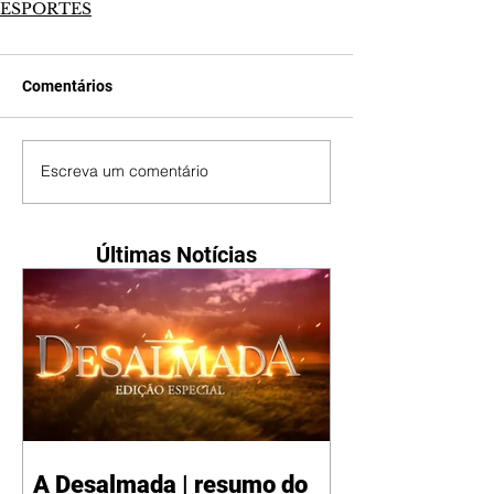
ESPORTES
Comentários
Escreva um comentário
Últimas Notícias
A Desalmada | resumo do