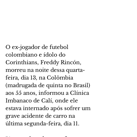
O ex-jogador de futebol 
colombiano e ídolo do 
Corinthians, Freddy Rincón, 
morreu na noite dessa quarta-
feira, dia 13, na Colômbia 
(madrugada de quinta no Brasil) 
aos 55 anos, informou a Clínica 
Imbanaco de Calí, onde ele 
estava internado após sofrer um 
grave acidente de carro na 
última segunda-feira, dia 11.