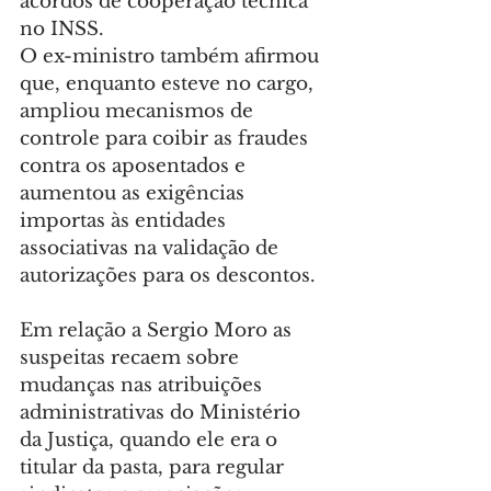
acordos de cooperação técnica 
no INSS.
O ex-ministro também afirmou 
que, enquanto esteve no cargo, 
ampliou mecanismos de 
controle para coibir as fraudes 
contra os aposentados e 
aumentou as exigências 
importas às entidades 
associativas na validação de 
autorizações para os descontos.
Em relação a Sergio Moro as 
suspeitas recaem sobre 
mudanças nas atribuições 
administrativas do Ministério 
da Justiça, quando ele era o 
titular da pasta, para regular 