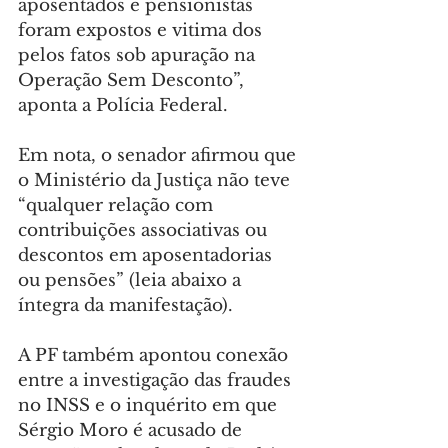
aposentados e pensionistas 
foram expostos e vitima dos 
pelos fatos sob apuração na 
Operação Sem Desconto”, 
aponta a Polícia Federal.
Em nota, o senador afirmou que 
o Ministério da Justiça não teve 
“qualquer relação com 
contribuições associativas ou 
descontos em aposentadorias 
ou pensões” (leia abaixo a 
íntegra da manifestação).
A PF também apontou conexão 
entre a investigação das fraudes 
no INSS e o inquérito em que 
Sérgio Moro é acusado de 