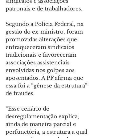
sindicatos e associações 
patronais e de trabalhadores.
Segundo a Polícia Federal, na 
gestão do ex-ministro, foram 
promovidas alterações que 
enfraqueceram sindicatos 
tradicionais e favoreceram 
associações assistenciais 
envolvidas nos golpes aos 
aposentados. A PF afirma que 
essa foi a “gênese da estrutura” 
de fraudes.
“Esse cenário de 
desregulamentação explica, 
ainda de maneira parcial e 
perfunctória, a estrutura a qual 