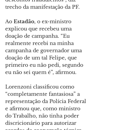
trecho da manifestação da PF.
Ao 
Estadão
, o ex-ministro 
explicou que recebeu uma 
doação de campanha. “Eu 
realmente recebi na minha 
campanha de governador uma 
doação de um tal Felipe, que 
primeiro eu não pedi, segundo 
eu não sei quem é”, afirmou.
Lorenzoni classificou como 
“completamente fantasiosa” a 
representação da Polícia Federal 
e afirmou que, como ministro 
do Trabalho, não tinha poder 
discricionário para autorizar 