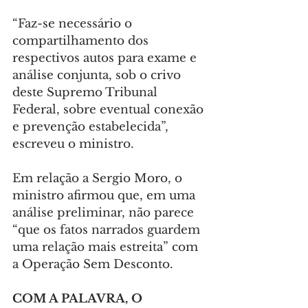
“Faz-se necessário o 
compartilhamento dos 
respectivos autos para exame e 
análise conjunta, sob o crivo 
deste Supremo Tribunal 
Federal, sobre eventual conexão 
e prevenção estabelecida”, 
escreveu o ministro.
Em relação a Sergio Moro, o 
ministro afirmou que, em uma 
análise preliminar, não parece 
“que os fatos narrados guardem 
uma relação mais estreita” com 
a Operação Sem Desconto.
COM A PALAVRA, O 