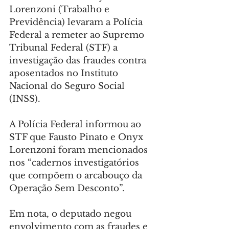
Lorenzoni (Trabalho e 
Previdência) levaram a Polícia 
Federal a remeter ao Supremo 
Tribunal Federal (STF) a 
investigação das fraudes contra 
aposentados no Instituto 
Nacional do Seguro Social 
(INSS).
A Polícia Federal informou ao 
STF que Fausto Pinato e Onyx 
Lorenzoni foram mencionados 
nos “cadernos investigatórios 
que compõem o arcabouço da 
Operação Sem Desconto”.
Em nota, o deputado negou 
envolvimento com as fraudes e 