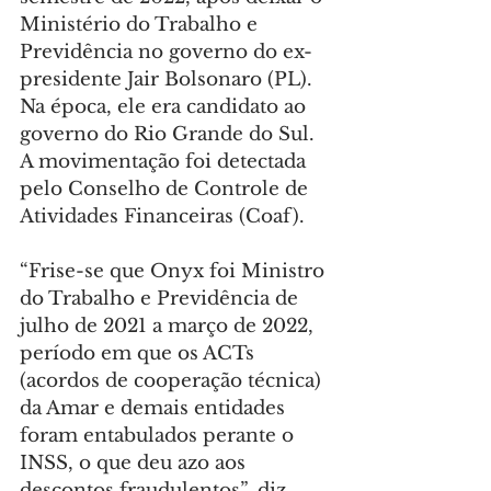
Ministério do Trabalho e 
Previdência no governo do ex-
presidente Jair Bolsonaro (PL). 
Na época, ele era candidato ao 
governo do Rio Grande do Sul. 
A movimentação foi detectada 
pelo Conselho de Controle de 
Atividades Financeiras (Coaf).
“Frise-se que Onyx foi Ministro 
do Trabalho e Previdência de 
julho de 2021 a março de 2022, 
período em que os ACTs 
(acordos de cooperação técnica) 
da Amar e demais entidades 
foram entabulados perante o 
INSS, o que deu azo aos 
descontos fraudulentos”, diz 