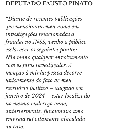
DEPUTADO FAUSTO PINATO
“Diante de recentes publicações 
que mencionam meu nome em 
investigações relacionadas a 
fraudes no INSS, venho a público 
esclarecer os seguintes pontos:
Não tenho qualquer envolvimento 
com os fatos investigados. A 
menção à minha pessoa decorre 
unicamente do fato de meu 
escritório político – alugado em 
janeiro de 2024 – estar localizado 
no mesmo endereço onde, 
anteriormente, funcionava uma 
empresa supostamente vinculada 
ao caso.