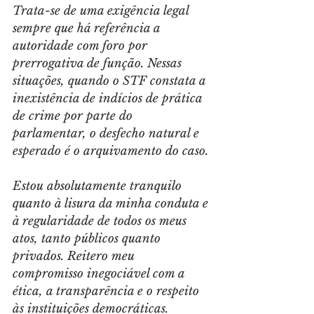
Trata-se de uma exigência legal 
sempre que há referência a 
autoridade com foro por 
prerrogativa de função. Nessas 
situações, quando o STF constata a 
inexistência de indícios de prática 
de crime por parte do 
parlamentar, o desfecho natural e 
esperado é o arquivamento do caso.
Estou absolutamente tranquilo 
quanto à lisura da minha conduta e 
à regularidade de todos os meus 
atos, tanto públicos quanto 
privados. Reitero meu 
compromisso inegociável com a 
ética, a transparência e o respeito 
às instituições democráticas.