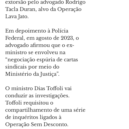
extorsão pelo advogado Rodrigo 
Tacla Duran, alvo da Operação 
Lava Jato.
Em depoimento à Polícia 
Federal, em agosto de 2023, o 
advogado afirmou que o ex-
ministro se envolveu na 
“negociação espúria de cartas 
sindicais por meio do 
Ministério da Justiça”.
O ministro Dias Toffoli vai 
conduzir as investigações. 
Toffoli requisitou o 
compartilhamento de uma série 
de inquéritos ligados à 
Operação Sem Desconto.