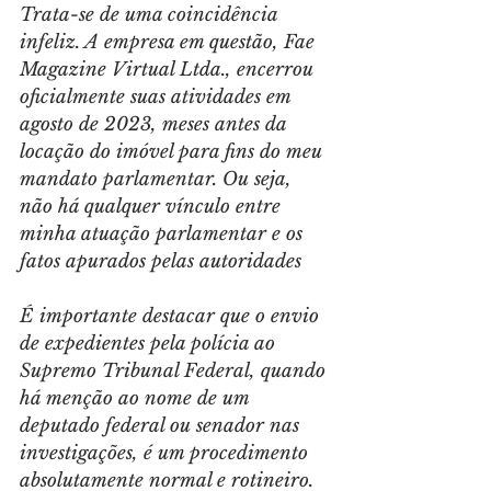
Trata-se de uma coincidência 
infeliz. A empresa em questão, Fae 
Magazine Virtual Ltda., encerrou 
oficialmente suas atividades em 
agosto de 2023, meses antes da 
locação do imóvel para fins do meu 
mandato parlamentar. Ou seja, 
não há qualquer vínculo entre 
minha atuação parlamentar e os 
fatos apurados pelas autoridades
É importante destacar que o envio 
de expedientes pela polícia ao 
Supremo Tribunal Federal, quando 
há menção ao nome de um 
deputado federal ou senador nas 
investigações, é um procedimento 
absolutamente normal e rotineiro. 