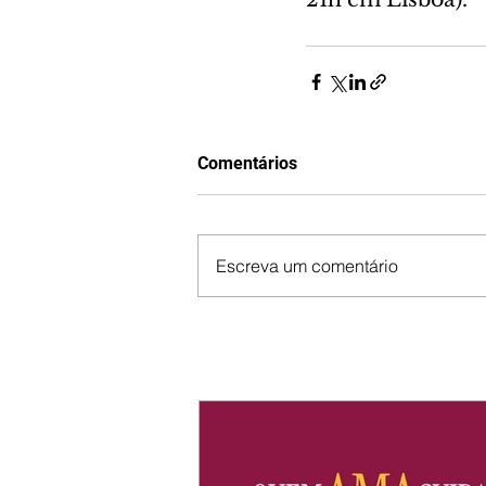
Comentários
Escreva um comentário