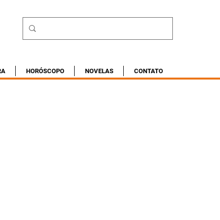
RA
HORÓSCOPO
NOVELAS
CONTATO