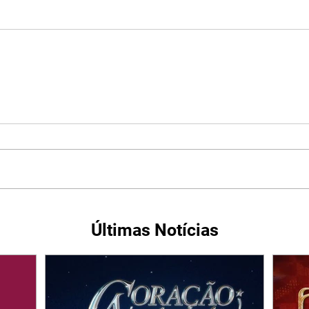
Últimas Notícias