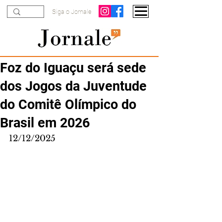
Siga o Jornale
Foz do Iguaçu será sede
dos Jogos da Juventude
do Comitê Olímpico do
Brasil em 2026
12/12/2025