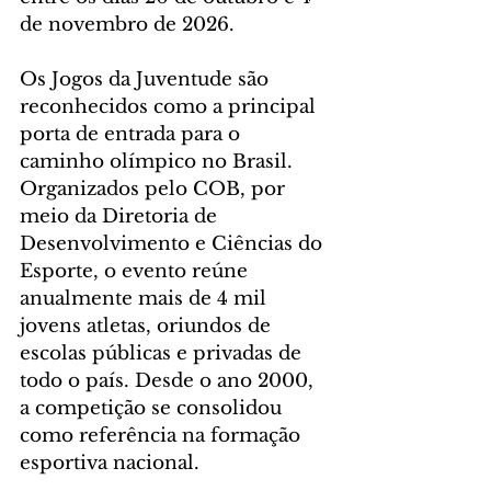
de novembro de 2026.
Os Jogos da Juventude são 
reconhecidos como a principal 
porta de entrada para o 
caminho olímpico no Brasil. 
Organizados pelo COB, por 
meio da Diretoria de 
Desenvolvimento e Ciências do 
Esporte, o evento reúne 
anualmente mais de 4 mil 
jovens atletas, oriundos de 
escolas públicas e privadas de 
todo o país. Desde o ano 2000, 
a competição se consolidou 
como referência na formação 
esportiva nacional.