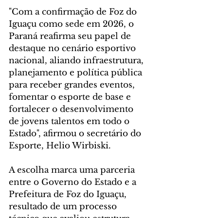
"Com a confirmação de Foz do 
Iguaçu como sede em 2026, o 
Paraná reafirma seu papel de 
destaque no cenário esportivo 
nacional, aliando infraestrutura, 
planejamento e política pública 
para receber grandes eventos, 
fomentar o esporte de base e 
fortalecer o desenvolvimento 
de jovens talentos em todo o 
Estado", afirmou o secretário do 
Esporte, Helio Wirbiski.
A escolha marca uma parceria 
entre o Governo do Estado e a 
Prefeitura de Foz do Iguaçu, 
resultado de um processo 