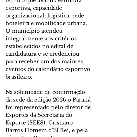
técnico que avaliou estrutura 
esportiva, capacidade 
organizacional, logística, rede 
hoteleira e mobilidade urbana. 
O município atendeu 
integralmente aos critérios 
estabelecidos no edital de 
candidatura e se credenciou 
para receber um dos maiores 
eventos do calendário esportivo 
brasileiro.
Na solenidade de confirmação 
da sede da edição 2026 o Paraná 
foi representado pelo diretor de 
Esportes da Secretaria do 
Esporte (SEES), Cristiano 
Barros Homem d’El Rei, e pela 