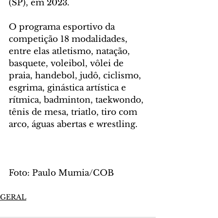
(SP), em 2023.
O programa esportivo da 
competição 18 modalidades, 
entre elas atletismo, natação, 
basquete, voleibol, vôlei de 
praia, handebol, judô, ciclismo, 
esgrima, ginástica artística e 
rítmica, badminton, taekwondo, 
tênis de mesa, triatlo, tiro com 
arco, águas abertas e wrestling.
Foto: Paulo Mumia/COB
GERAL