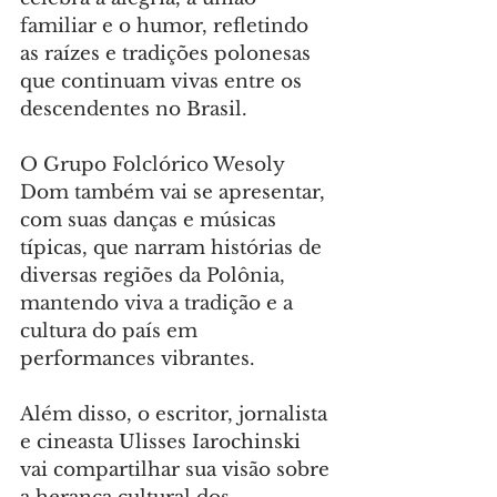
familiar e o humor, refletindo 
as raízes e tradições polonesas 
que continuam vivas entre os 
descendentes no Brasil.
O Grupo Folclórico Wesoly 
Dom também vai se apresentar, 
com suas danças e músicas 
típicas, que narram histórias de 
diversas regiões da Polônia, 
mantendo viva a tradição e a 
cultura do país em 
performances vibrantes.
Além disso, o escritor, jornalista 
e cineasta Ulisses Iarochinski 
vai compartilhar sua visão sobre 