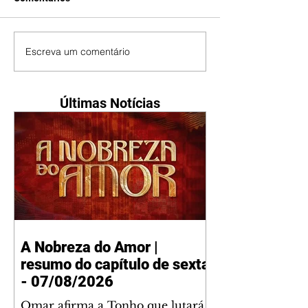
Escreva um comentário
Últimas Notícias
A Nobreza do Amor |
resumo do capítulo de sexta
- 07/08/2026
Omar afirma a Tonho que lutará