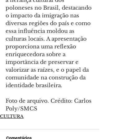
a herança cultural dos 
poloneses no Brasil, destacando 
o impacto da imigração nas 
diversas regiões do país e como 
essa influência moldou as 
culturas locais. A apresentação 
proporciona uma reflexão 
enriquecedora sobre a 
importância de preservar e 
valorizar as raízes, e o papel da 
comunidade na construção da 
identidade brasileira.
Foto de arquivo. Crédito: Carlos 
Poly/SMCS
CULTURA
Comentários