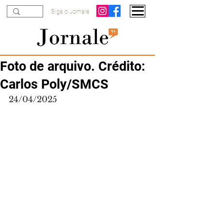
Siga o Jornale
Foto de arquivo. Crédito:
Carlos Poly/SMCS
24/04/2025