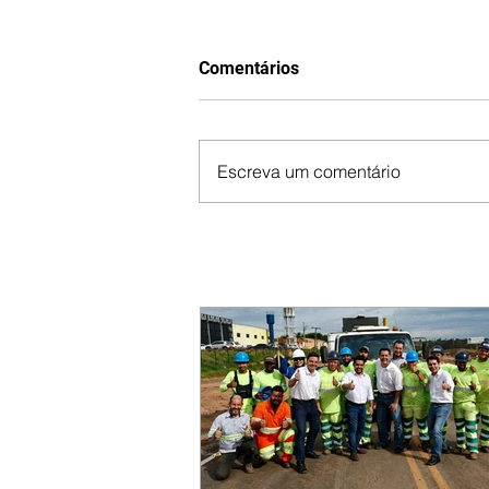
Comentários
Escreva um comentário