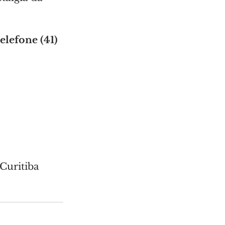
elefone (41) 
Curitiba