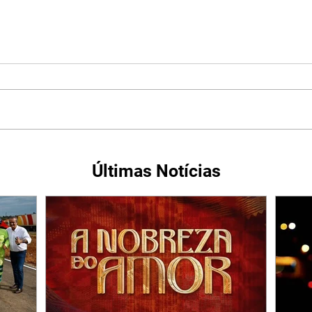
Últimas Notícias