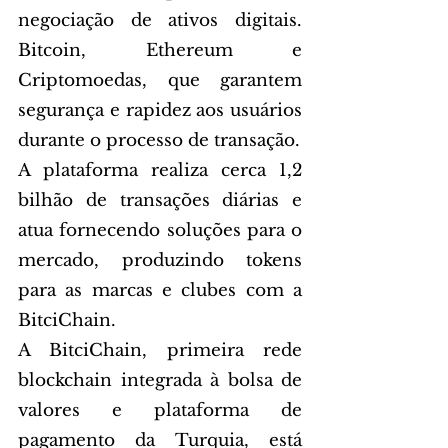
negociação de ativos digitais.  
Bitcoin, Ethereum e 
Criptomoedas, que garantem 
segurança e rapidez aos usuários 
durante o processo de transação.
A plataforma realiza cerca 1,2 
bilhão de transações diárias e 
atua fornecendo soluções para o 
mercado, produzindo tokens 
para as marcas e clubes com a 
BitciChain. 
A BitciChain, primeira rede 
blockchain integrada à bolsa de 
valores e plataforma de 
pagamento da Turquia, está 