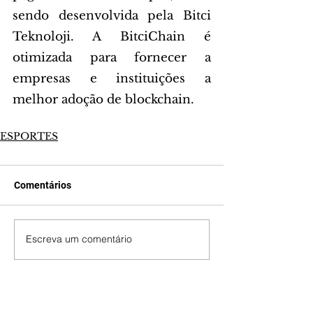
sendo desenvolvida pela Bitci 
Teknoloji. A BitciChain é 
otimizada para fornecer a 
empresas e instituições a 
melhor adoção de blockchain.
ESPORTES
Comentários
Escreva um comentário
Últimas Notícias