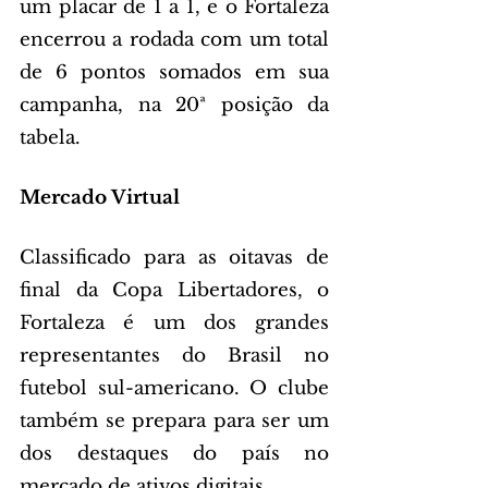
um placar de 1 a 1, e o Fortaleza 
encerrou a rodada com um total 
de 6 pontos somados em sua 
campanha, na 20ª posição da 
tabela.
Mercado Virtual
Classificado para as oitavas de 
final da Copa Libertadores, o 
Fortaleza é um dos grandes 
representantes do Brasil no 
futebol sul-americano. O clube 
também se prepara para ser um 
dos destaques do país no 
mercado de ativos digitais.