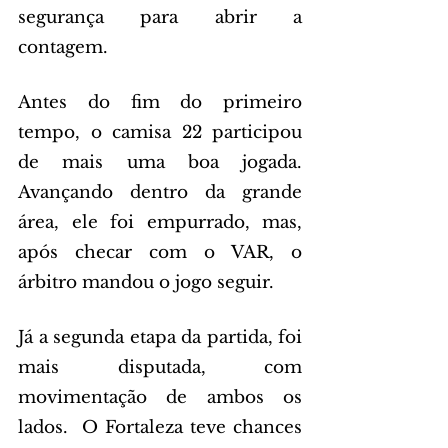
segurança para abrir a 
contagem.
Antes do fim do primeiro 
tempo, o camisa 22 participou 
de mais uma boa jogada. 
Avançando dentro da grande 
área, ele foi empurrado, mas, 
após checar com o VAR, o 
árbitro mandou o jogo seguir.
Já a segunda etapa da partida, foi 
mais disputada, com 
movimentação de ambos os 
lados.  O Fortaleza teve chances 