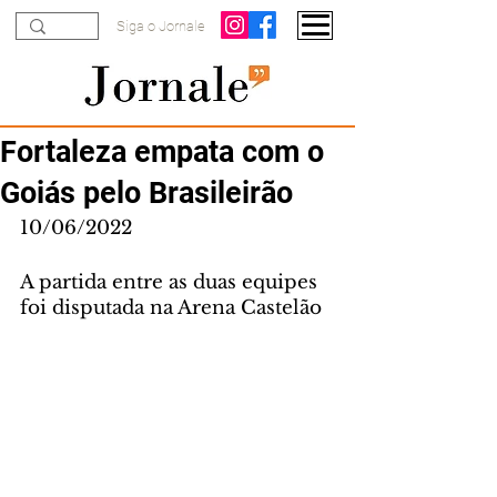
Siga o Jornale
Fortaleza empata com o
Goiás pelo Brasileirão
10/06/2022
A partida entre as duas equipes 
foi disputada na Arena Castelão