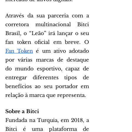
Através da sua parceria com a 
corretora multinacional Bitci 
Brasil, o “Leão” irá lançar o seu 
fan token oficial em breve. O 
Fan Token
 é um ativo adotado 
por várias marcas de destaque 
do mundo esportivo, capaz de 
entregar diferentes tipos de 
benefícios ao seu portador em 
relação à marca que representa.
Sobre a Bitci
Fundada na Turquia, em 2018, a 
Bitci é uma plataforma de 