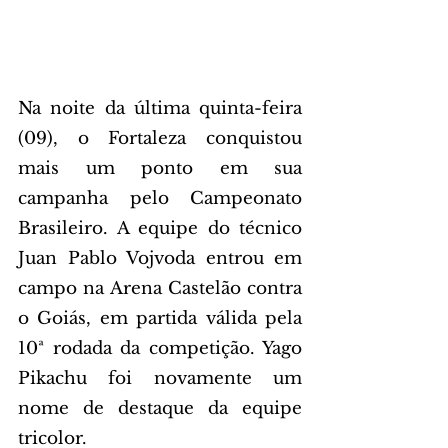
Na noite da última quinta-feira 
(09), o Fortaleza conquistou 
mais um ponto em sua 
campanha pelo Campeonato 
Brasileiro. A equipe do técnico 
Juan Pablo Vojvoda entrou em 
campo na Arena Castelão contra 
o Goiás, em partida válida pela 
10ª rodada da competição. Yago 
Pikachu foi novamente um 
nome de destaque da equipe 
tricolor.