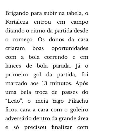
Brigando para subir na tabela, o 
Fortaleza entrou em campo 
ditando o ritmo da partida desde 
o começo. Os donos da casa 
criaram boas oportunidades 
com a bola correndo e em 
lances de bola parada. Já o 
primeiro gol da partida, foi 
marcado aos 13 minutos. Após 
uma bela troca de passes do 
“Leão”, o meia Yago Pikachu 
ficou cara a cara com o goleiro 
adversário dentro da grande área 
e só precisou finalizar com 