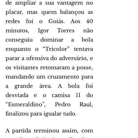
de ampliar a sua vantagem no 
placar, mas quem balançou as 
redes foi o Goiás. Aos 40 
minutos, Igor Torres não 
conseguiu dominar a bola 
enquanto o “Tricolor” tentava 
parar a ofensiva do adversário, e 
os visitantes retomaram a posse, 
mandando um cruzamento para 
a grande área. A bola foi 
desviada e o camisa 11 do 
“Esmeraldino”, Pedro Raul, 
finalizou para igualar tudo.
A partida terminou assim, com 