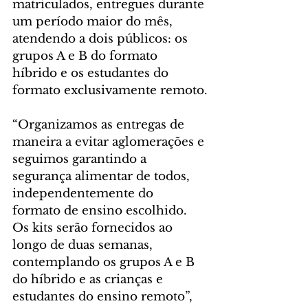
matriculados, entregues durante 
um período maior do mês, 
atendendo a dois públicos: os 
grupos A e B do formato 
híbrido e os estudantes do 
formato exclusivamente remoto.
“Organizamos as entregas de 
maneira a evitar aglomerações e 
seguimos garantindo a 
segurança alimentar de todos, 
independentemente do 
formato de ensino escolhido. 
Os kits serão fornecidos ao 
longo de duas semanas, 
contemplando os grupos A e B 
do híbrido e as crianças e 
estudantes do ensino remoto”, 