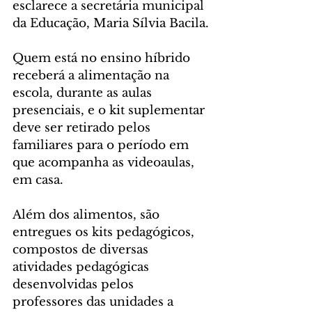
esclarece a secretária municipal 
da Educação, Maria Sílvia Bacila.
Quem está no ensino híbrido 
receberá a alimentação na 
escola, durante as aulas 
presenciais, e o kit suplementar 
deve ser retirado pelos 
familiares para o período em 
que acompanha as videoaulas, 
em casa.
Além dos alimentos, são 
entregues os kits pedagógicos, 
compostos de diversas 
atividades pedagógicas 
desenvolvidas pelos 
professores das unidades a 