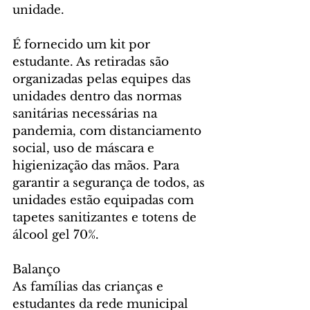
unidade.
É fornecido um kit por 
estudante. As retiradas são 
organizadas pelas equipes das 
unidades dentro das normas 
sanitárias necessárias na 
pandemia, com distanciamento 
social, uso de máscara e 
higienização das mãos. Para 
garantir a segurança de todos, as 
unidades estão equipadas com 
tapetes sanitizantes e totens de 
álcool gel 70%.
Balanço
As famílias das crianças e 
estudantes da rede municipal 