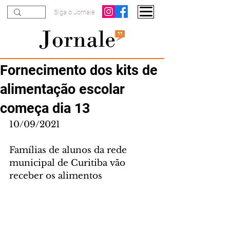
Siga o Jornale
Fornecimento dos kits de
alimentação escolar
começa dia 13
10/09/2021
Famílias de alunos da rede 
municipal de Curitiba vão 
receber os alimentos