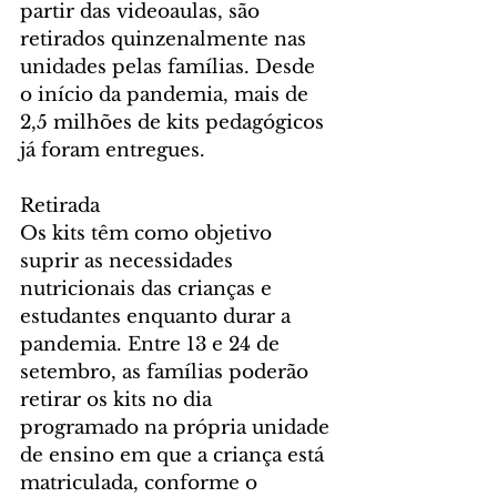
partir das videoaulas, são 
retirados quinzenalmente nas 
unidades pelas famílias. Desde 
o início da pandemia, mais de 
2,5 milhões de kits pedagógicos 
já foram entregues.
Retirada
Os kits têm como objetivo 
suprir as necessidades 
nutricionais das crianças e 
estudantes enquanto durar a 
pandemia. Entre 13 e 24 de 
setembro, as famílias poderão 
retirar os kits no dia 
programado na própria unidade 
de ensino em que a criança está 
matriculada, conforme o 