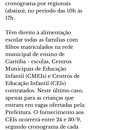
cronograma por regionais 
(abaixo), no período das 10h às 
17h. 
Têm direito à alimentação 
escolar todas as famílias com 
filhos matriculados na rede 
municipal de ensino de 
Curitiba - escolas, Centros 
Municipais de Educação 
Infantil (CMEIs) e Centros de 
Educação Infantil (CEIs) 
contratados. Neste último caso, 
apenas para as crianças que 
entram em vagas ofertadas pela 
Prefeitura. O fornecimento aos 
CEIs ocorrerá entre 24 e 30/9, 
segundo cronograma de cada 