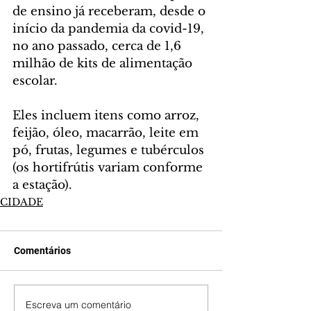
de ensino já receberam, desde o 
início da pandemia da covid-19, 
no ano passado, cerca de 1,6 
milhão de kits de alimentação 
escolar.
Eles incluem itens como arroz, 
feijão, óleo, macarrão, leite em 
pó, frutas, legumes e tubérculos 
(os hortifrútis variam conforme 
a estação).
CIDADE
Comentários
Escreva um comentário