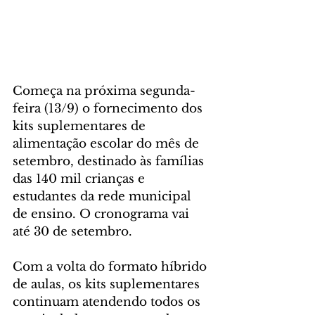
Começa na próxima segunda-
feira (13/9) o fornecimento dos 
kits suplementares de 
alimentação escolar do mês de 
setembro, destinado às famílias 
das 140 mil crianças e 
estudantes da rede municipal 
de ensino. O cronograma vai 
até 30 de setembro.
Com a volta do formato híbrido 
de aulas, os kits suplementares 
continuam atendendo todos os 