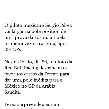
O piloto mexicano Sergio Pérez 
vai largar na pole position de 
uma prova da Fórmula 1 pela 
primeira vez na carreira, após 
214 GPs. 
Neste sábado, dia 26, o piloto da 
Red Bull Racing desbancou os 
favoritos carros da Ferrari para 
dar uma pole inédita para o 
México no GP da Arábia 
Saudita. 
Pérez surpreendeu em um 