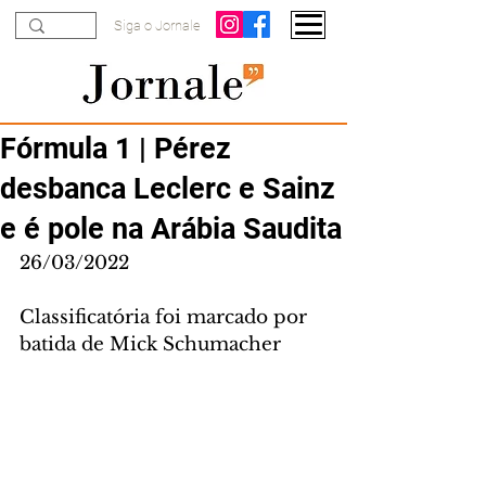
Siga o Jornale
Fórmula 1 | Pérez
desbanca Leclerc e Sainz
e é pole na Arábia Saudita
26/03/2022
Classificatória foi marcado por 
batida de Mick Schumacher