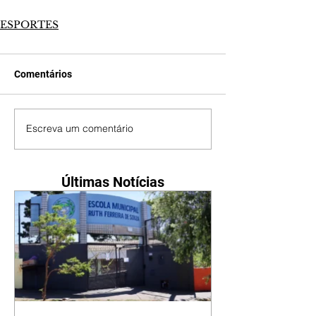
ESPORTES
Comentários
Escreva um comentário
Últimas Notícias